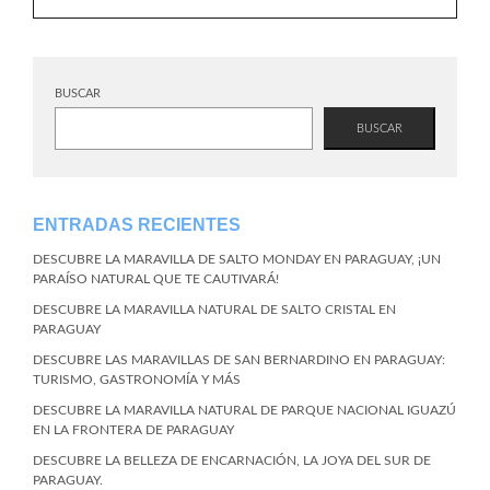
BUSCAR
BUSCAR
ENTRADAS RECIENTES
DESCUBRE LA MARAVILLA DE SALTO MONDAY EN PARAGUAY, ¡UN
PARAÍSO NATURAL QUE TE CAUTIVARÁ!
DESCUBRE LA MARAVILLA NATURAL DE SALTO CRISTAL EN
PARAGUAY
DESCUBRE LAS MARAVILLAS DE SAN BERNARDINO EN PARAGUAY:
TURISMO, GASTRONOMÍA Y MÁS
DESCUBRE LA MARAVILLA NATURAL DE PARQUE NACIONAL IGUAZÚ
EN LA FRONTERA DE PARAGUAY
DESCUBRE LA BELLEZA DE ENCARNACIÓN, LA JOYA DEL SUR DE
PARAGUAY.