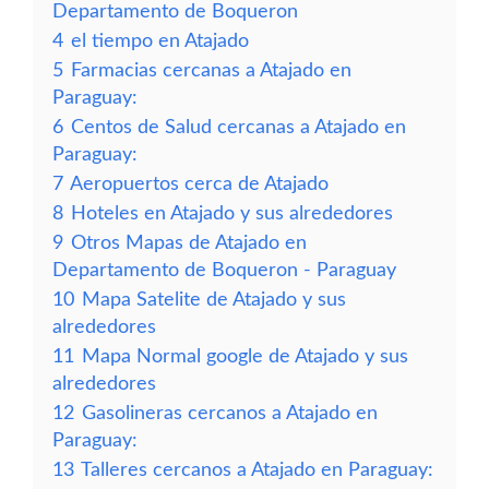
Departamento de Boqueron
4
el tiempo en Atajado
5
Farmacias cercanas a Atajado en
Paraguay:
6
Centos de Salud cercanas a Atajado en
Paraguay:
7
Aeropuertos cerca de Atajado
8
Hoteles en Atajado y sus alrededores
9
Otros Mapas de Atajado en
Departamento de Boqueron - Paraguay
10
Mapa Satelite de Atajado y sus
alrededores
11
Mapa Normal google de Atajado y sus
alrededores
12
Gasolineras cercanos a Atajado en
Paraguay:
13
Talleres cercanos a Atajado en Paraguay: