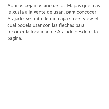
Aqui os dejamos uno de los Mapas que mas
le gusta a la gente de usar , para concocer
Atajado, se trata de un mapa street view el
cual podeis usar con las flechas para
recorrer la localidad de Atajado desde esta
pagina.