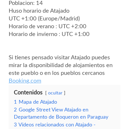
Poblacion: 14
Huso horario de Atajado
UTC +1:00 (Europe/Madrid)
Horario de verano : UTC +2:00
Horario de invierno : UTC +1:00
Si tienes pensado visitar Atajado puedes
mirar la disponibilidad de alojamientos en
este pueblo o en los pueblos cercanos
Booking.com
Contenidos
ocultar
1
Mapa de Atajado
2
Google Street View Atajado en
Departamento de Boqueron en Paraguay
3
Vídeos relacionados con Atajado -