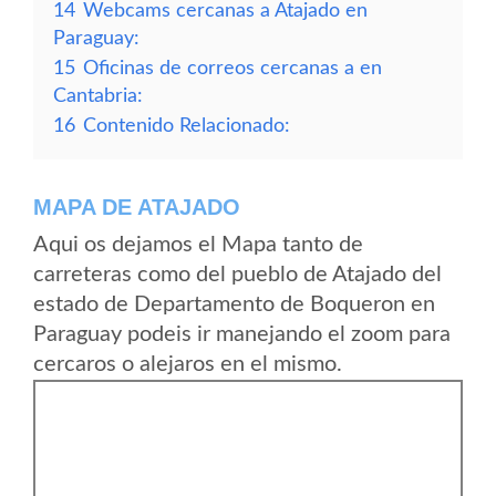
14
Webcams cercanas a Atajado en
Paraguay:
15
Oficinas de correos cercanas a en
Cantabria:
16
Contenido Relacionado:
MAPA DE ATAJADO
Aqui os dejamos el Mapa tanto de
carreteras como del pueblo de Atajado del
estado de Departamento de Boqueron en
Paraguay podeis ir manejando el zoom para
cercaros o alejaros en el mismo.