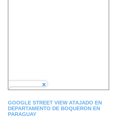
GOOGLE STREET VIEW ATAJADO EN
DEPARTAMENTO DE BOQUERON EN
PARAGUAY