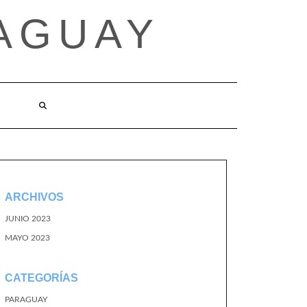
AGUAY
O
ARCHIVOS
JUNIO 2023
MAYO 2023
CATEGORÍAS
PARAGUAY