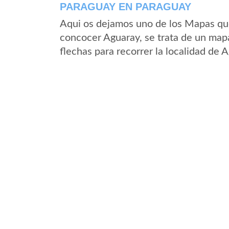
PARAGUAY EN PARAGUAY
Aqui os dejamos uno de los Mapas que 
concocer Aguaray, se trata de un mapa
flechas para recorrer la localidad de 