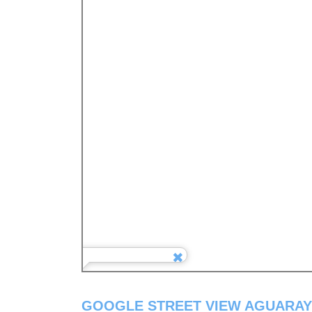
GOOGLE STREET VIEW AGUARAY