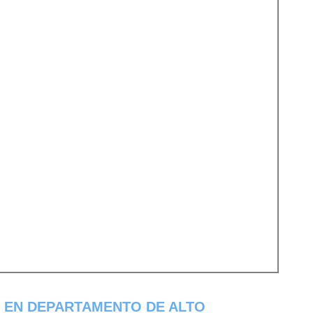
 EN DEPARTAMENTO DE ALTO