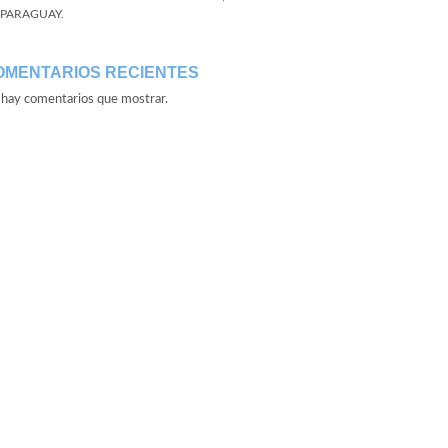
 PARAGUAY.
OMENTARIOS RECIENTES
hay comentarios que mostrar.