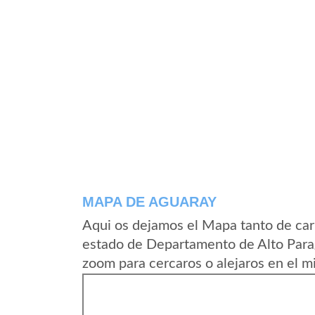
MAPA DE AGUARAY
Aqui os dejamos el Mapa tanto de car
estado de Departamento de Alto Para
zoom para cercaros o alejaros en el m