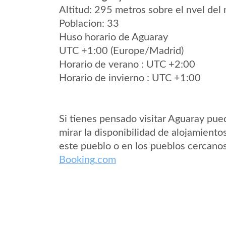
Altitud: 295 metros sobre el nvel del 
Poblacion: 33
Huso horario de Aguaray
UTC +1:00 (Europe/Madrid)
Horario de verano : UTC +2:00
Horario de invierno : UTC +1:00
Si tienes pensado visitar Aguaray pue
mirar la disponibilidad de alojamiento
este pueblo o en los pueblos cercano
Booking.com