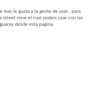
mas le gusta a la gente de usar , para
 street view el cual podeis usar con las
Aguaray desde esta pagina.