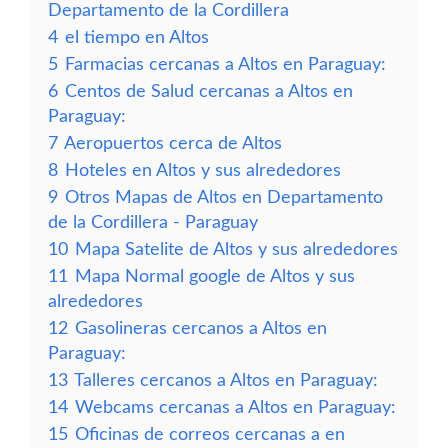
Departamento de la Cordillera
4
el tiempo en Altos
5
Farmacias cercanas a Altos en Paraguay:
6
Centos de Salud cercanas a Altos en
Paraguay:
7
Aeropuertos cerca de Altos
8
Hoteles en Altos y sus alrededores
9
Otros Mapas de Altos en Departamento
de la Cordillera - Paraguay
10
Mapa Satelite de Altos y sus alrededores
11
Mapa Normal google de Altos y sus
alrededores
12
Gasolineras cercanos a Altos en
Paraguay:
13
Talleres cercanos a Altos en Paraguay:
14
Webcams cercanas a Altos en Paraguay:
15
Oficinas de correos cercanas a en