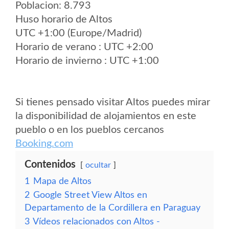
Poblacion: 8.793
Huso horario de Altos
UTC +1:00 (Europe/Madrid)
Horario de verano : UTC +2:00
Horario de invierno : UTC +1:00
Si tienes pensado visitar Altos puedes mirar
la disponibilidad de alojamientos en este
pueblo o en los pueblos cercanos
Booking.com
Contenidos
ocultar
1
Mapa de Altos
2
Google Street View Altos en
Departamento de la Cordillera en Paraguay
3
Vídeos relacionados con Altos -