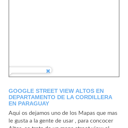
GOOGLE STREET VIEW ALTOS EN
DEPARTAMENTO DE LA CORDILLERA
EN PARAGUAY
Aqui os dejamos uno de los Mapas que mas
le gusta a la gente de usar , para concocer