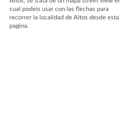
Altos, se trata de un mapa street view el
cual podeis usar con las flechas para
recorrer la localidad de Altos desde esta
pagina.