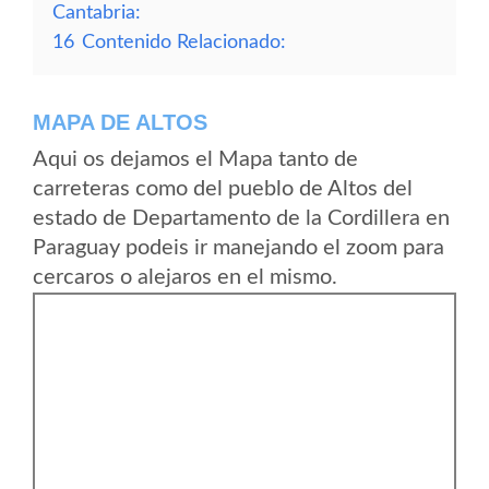
Cantabria:
16
Contenido Relacionado:
MAPA DE ALTOS
Aqui os dejamos el Mapa tanto de
carreteras como del pueblo de Altos del
estado de Departamento de la Cordillera en
Paraguay podeis ir manejando el zoom para
cercaros o alejaros en el mismo.