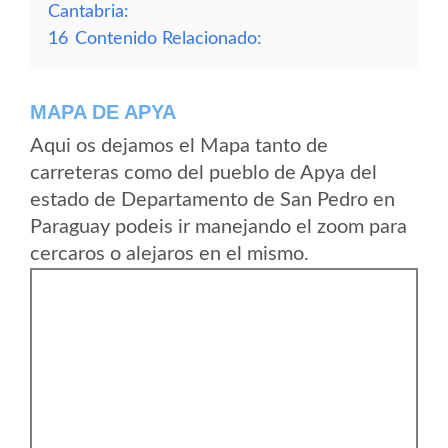
Cantabria:
16
Contenido Relacionado:
MAPA DE APYA
Aqui os dejamos el Mapa tanto de
carreteras como del pueblo de Apya del
estado de Departamento de San Pedro en
Paraguay podeis ir manejando el zoom para
cercaros o alejaros en el mismo.