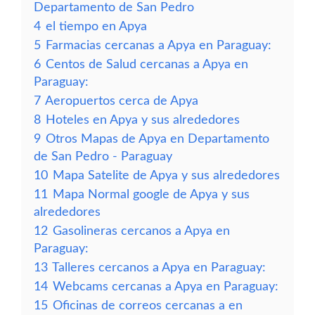
Departamento de San Pedro
4
el tiempo en Apya
5
Farmacias cercanas a Apya en Paraguay:
6
Centos de Salud cercanas a Apya en
Paraguay:
7
Aeropuertos cerca de Apya
8
Hoteles en Apya y sus alrededores
9
Otros Mapas de Apya en Departamento
de San Pedro - Paraguay
10
Mapa Satelite de Apya y sus alrededores
11
Mapa Normal google de Apya y sus
alrededores
12
Gasolineras cercanos a Apya en
Paraguay:
13
Talleres cercanos a Apya en Paraguay:
14
Webcams cercanas a Apya en Paraguay:
15
Oficinas de correos cercanas a en