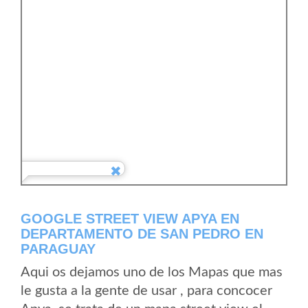
GOOGLE STREET VIEW APYA EN
DEPARTAMENTO DE SAN PEDRO EN
PARAGUAY
Aqui os dejamos uno de los Mapas que mas
le gusta a la gente de usar , para concocer