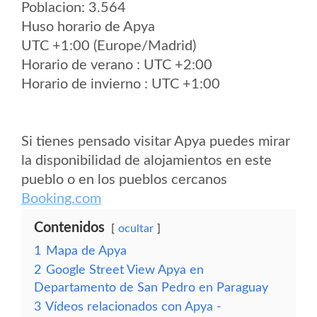
Poblacion: 3.564
Huso horario de Apya
UTC +1:00 (Europe/Madrid)
Horario de verano : UTC +2:00
Horario de invierno : UTC +1:00
Si tienes pensado visitar Apya puedes mirar
la disponibilidad de alojamientos en este
pueblo o en los pueblos cercanos
Booking.com
Contenidos
ocultar
1
Mapa de Apya
2
Google Street View Apya en
Departamento de San Pedro en Paraguay
3
Vídeos relacionados con Apya -