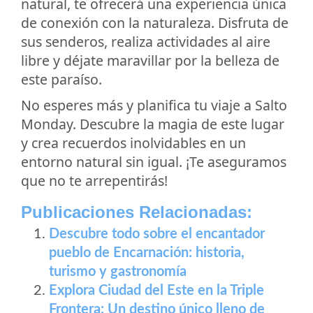
natural, te ofrecerá una experiencia única
de conexión con la naturaleza. Disfruta de
sus senderos, realiza actividades al aire
libre y déjate maravillar por la belleza de
este paraíso.
No esperes más y planifica tu viaje a Salto
Monday. Descubre la magia de este lugar
y crea recuerdos inolvidables en un
entorno natural sin igual. ¡Te aseguramos
que no te arrepentirás!
Publicaciones Relacionadas:
Descubre todo sobre el encantador
pueblo de Encarnación: historia,
turismo y gastronomía
Explora Ciudad del Este en la Triple
Frontera: Un destino único lleno de