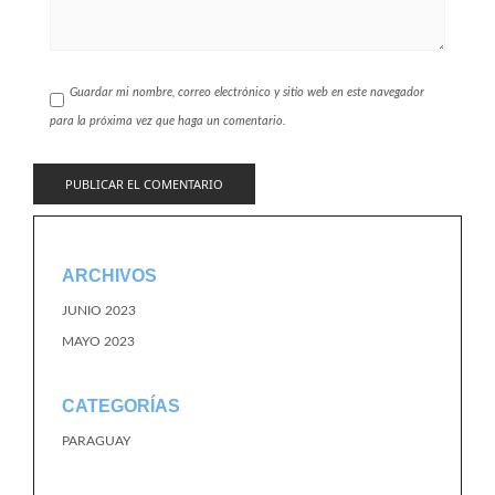
Guardar mi nombre, correo electrónico y sitio web en este navegador
para la próxima vez que haga un comentario.
ARCHIVOS
JUNIO 2023
MAYO 2023
CATEGORÍAS
PARAGUAY