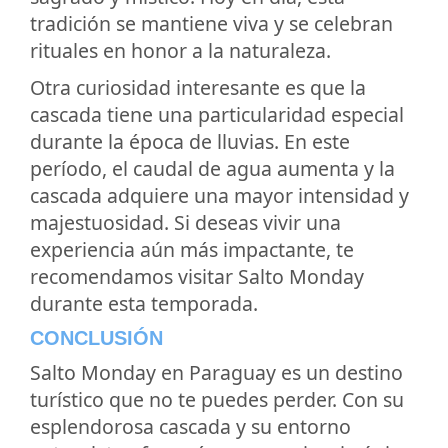
tradición se mantiene viva y se celebran
rituales en honor a la naturaleza.
Otra curiosidad interesante es que la
cascada tiene una particularidad especial
durante la época de lluvias. En este
período, el caudal de agua aumenta y la
cascada adquiere una mayor intensidad y
majestuosidad. Si deseas vivir una
experiencia aún más impactante, te
recomendamos visitar Salto Monday
durante esta temporada.
CONCLUSIÓN
Salto Monday en Paraguay es un destino
turístico que no te puedes perder. Con su
esplendorosa cascada y su entorno