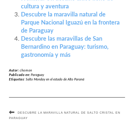
cultura y aventura
Descubre la maravilla natural de
Parque Nacional Iguazú en la frontera
de Paraguay
Descubre las maravillas de San
Bernardino en Paraguay: turismo,
gastronomía y más
Autor:
chomon
Publicado en:
Paraguay
Etiquetas:
Salto Monday en el estado de Alto Paraná
DESCUBRE LA MARAVILLA NATURAL DE SALTO CRISTAL EN
PARAGUAY