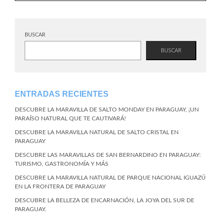
BUSCAR
BUSCAR
ENTRADAS RECIENTES
DESCUBRE LA MARAVILLA DE SALTO MONDAY EN PARAGUAY, ¡UN
PARAÍSO NATURAL QUE TE CAUTIVARÁ!
DESCUBRE LA MARAVILLA NATURAL DE SALTO CRISTAL EN
PARAGUAY
DESCUBRE LAS MARAVILLAS DE SAN BERNARDINO EN PARAGUAY:
TURISMO, GASTRONOMÍA Y MÁS
DESCUBRE LA MARAVILLA NATURAL DE PARQUE NACIONAL IGUAZÚ
EN LA FRONTERA DE PARAGUAY
DESCUBRE LA BELLEZA DE ENCARNACIÓN, LA JOYA DEL SUR DE
PARAGUAY.