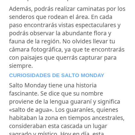
Además, podrás realizar caminatas por los
senderos que rodean el área. En cada
paso encontrarás vistas espectaculares y
podrás observar la abundante flora y
fauna de la región. No olvides llevar tu
cámara fotográfica, ya que te encontrarás
con paisajes que querrás capturar para
siempre.
CURIOSIDADES DE SALTO MONDAY
Salto Monday tiene una historia
fascinante. Se dice que su nombre
proviene de la lengua guaraní y significa
«salto de agua». Los guaraníes, quienes
habitaban la zona en tiempos ancestrales,
consideraban esta cascada un lugar
sagrado y místico. Hoy en día, esta