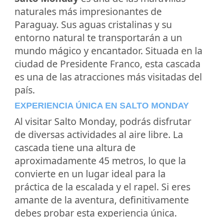
naturales más impresionantes de
Paraguay. Sus aguas cristalinas y su
entorno natural te transportarán a un
mundo mágico y encantador. Situada en la
ciudad de Presidente Franco, esta cascada
es una de las atracciones más visitadas del
país.
EXPERIENCIA ÚNICA EN SALTO MONDAY
Al visitar Salto Monday, podrás disfrutar
de diversas actividades al aire libre. La
cascada tiene una altura de
aproximadamente 45 metros, lo que la
convierte en un lugar ideal para la
práctica de la escalada y el rapel. Si eres
amante de la aventura, definitivamente
debes probar esta experiencia única.