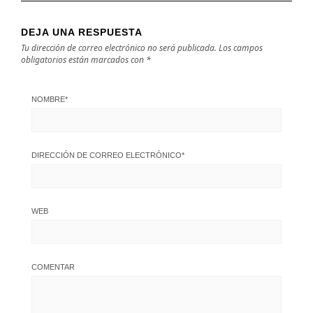
DEJA UNA RESPUESTA
Tu dirección de correo electrónico no será publicada.
Los campos
obligatorios están marcados con
*
NOMBRE
*
DIRECCIÓN DE CORREO ELECTRÓNICO
*
WEB
COMENTAR