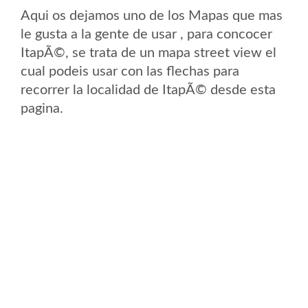
Aqui os dejamos uno de los Mapas que mas
le gusta a la gente de usar , para concocer
ItapÃ©, se trata de un mapa street view el
cual podeis usar con las flechas para
recorrer la localidad de ItapÃ© desde esta
pagina.