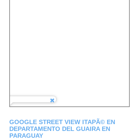
GOOGLE STREET VIEW ITAPÃ© EN
DEPARTAMENTO DEL GUAIRA EN
PARAGUAY