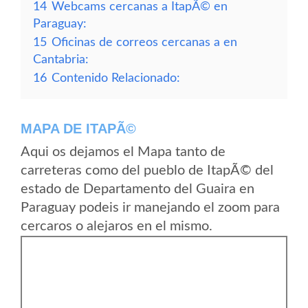
14
Webcams cercanas a ItapÃ© en
Paraguay:
15
Oficinas de correos cercanas a en
Cantabria:
16
Contenido Relacionado:
MAPA DE ITAPÃ©
Aqui os dejamos el Mapa tanto de
carreteras como del pueblo de ItapÃ© del
estado de Departamento del Guaira en
Paraguay podeis ir manejando el zoom para
cercaros o alejaros en el mismo.