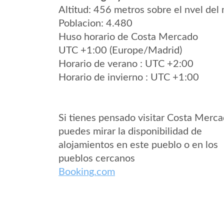
Altitud: 456 metros sobre el nvel del 
Poblacion: 4.480
Huso horario de Costa Mercado
UTC +1:00 (Europe/Madrid)
Horario de verano : UTC +2:00
Horario de invierno : UTC +1:00
Si tienes pensado visitar Costa Merc
puedes mirar la disponibilidad de
alojamientos en este pueblo o en los
pueblos cercanos
Booking.com