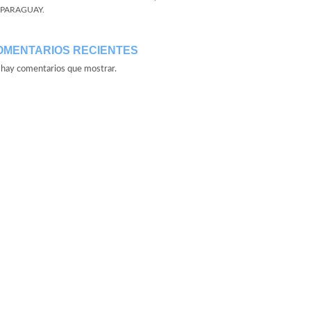
 PARAGUAY.
OMENTARIOS RECIENTES
hay comentarios que mostrar.