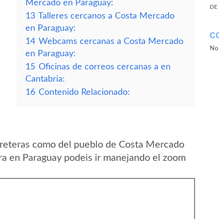
Mercado en Paraguay:
DE
13
Talleres cercanos a Costa Mercado
en Paraguay:
C
14
Webcams cercanas a Costa Mercado
No 
en Paraguay:
15
Oficinas de correos cercanas a en
Cantabria:
16
Contenido Relacionado:
rreteras como del pueblo de Costa Mercado
ra en Paraguay podeis ir manejando el zoom