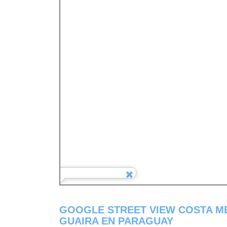
GOOGLE STREET VIEW COSTA M
GUAIRA EN PARAGUAY