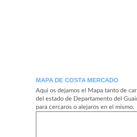
MAPA DE COSTA MERCADO
Aqui os dejamos el Mapa tanto de ca
del estado de Departamento del Guai
para cercaros o alejaros en el mismo.