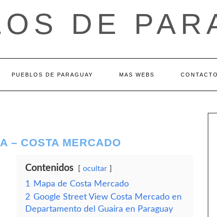
LOS DE PAR
PUEBLOS DE PARAGUAY
MAS WEBS
CONTACT
A – COSTA MERCADO
Contenidos
ocultar
1
Mapa de Costa Mercado
2
Google Street View Costa Mercado en
Departamento del Guaira en Paraguay