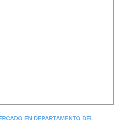
ERCADO EN DEPARTAMENTO DEL