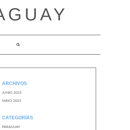
AGUAY
O
ARCHIVOS
JUNIO 2023
MAYO 2023
CATEGORÍAS
PARAGUAY