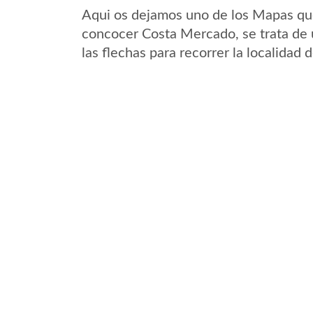
Aqui os dejamos uno de los Mapas que 
concocer Costa Mercado, se trata de 
las flechas para recorrer la localida