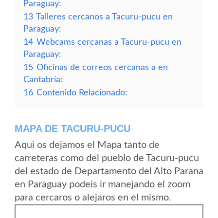
Paraguay:
13
Talleres cercanos a Tacuru-pucu en
Paraguay:
14
Webcams cercanas a Tacuru-pucu en
Paraguay:
15
Oficinas de correos cercanas a en
Cantabria:
16
Contenido Relacionado:
MAPA DE TACURU-PUCU
Aqui os dejamos el Mapa tanto de
carreteras como del pueblo de Tacuru-pucu
del estado de Departamento del Alto Parana
en Paraguay podeis ir manejando el zoom
para cercaros o alejaros en el mismo.