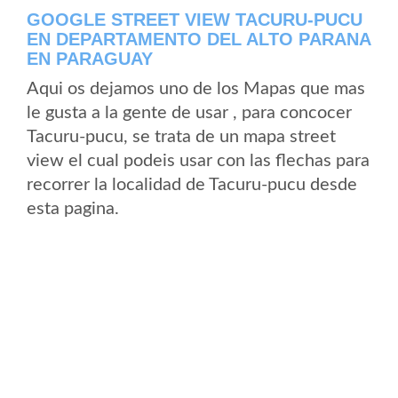
GOOGLE STREET VIEW TACURU-PUCU
EN DEPARTAMENTO DEL ALTO PARANA
EN PARAGUAY
Aqui os dejamos uno de los Mapas que mas
le gusta a la gente de usar , para concocer
Tacuru-pucu, se trata de un mapa street
view el cual podeis usar con las flechas para
recorrer la localidad de Tacuru-pucu desde
esta pagina.