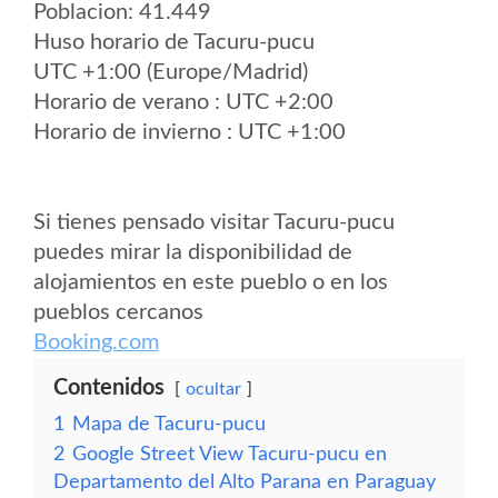
Poblacion: 41.449
Huso horario de Tacuru-pucu
UTC +1:00 (Europe/Madrid)
Horario de verano : UTC +2:00
Horario de invierno : UTC +1:00
Si tienes pensado visitar Tacuru-pucu
puedes mirar la disponibilidad de
alojamientos en este pueblo o en los
pueblos cercanos
Booking.com
Contenidos
ocultar
1
Mapa de Tacuru-pucu
2
Google Street View Tacuru-pucu en
Departamento del Alto Parana en Paraguay