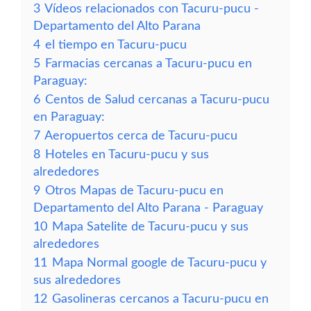
3
Vídeos relacionados con Tacuru-pucu -
Departamento del Alto Parana
4
el tiempo en Tacuru-pucu
5
Farmacias cercanas a Tacuru-pucu en
Paraguay:
6
Centos de Salud cercanas a Tacuru-pucu
en Paraguay:
7
Aeropuertos cerca de Tacuru-pucu
8
Hoteles en Tacuru-pucu y sus
alrededores
9
Otros Mapas de Tacuru-pucu en
Departamento del Alto Parana - Paraguay
10
Mapa Satelite de Tacuru-pucu y sus
alrededores
11
Mapa Normal google de Tacuru-pucu y
sus alrededores
12
Gasolineras cercanos a Tacuru-pucu en