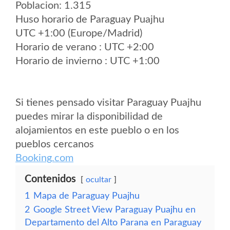
Poblacion: 1.315
Huso horario de Paraguay Puajhu
UTC +1:00 (Europe/Madrid)
Horario de verano : UTC +2:00
Horario de invierno : UTC +1:00
Si tienes pensado visitar Paraguay Puajhu
puedes mirar la disponibilidad de
alojamientos en este pueblo o en los
pueblos cercanos
Booking.com
Contenidos
ocultar
1
Mapa de Paraguay Puajhu
2
Google Street View Paraguay Puajhu en
Departamento del Alto Parana en Paraguay