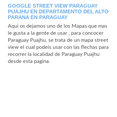
GOOGLE STREET VIEW PARAGUAY
PUAJHU EN DEPARTAMENTO DEL ALTO
PARANA EN PARAGUAY
Aqui os dejamos uno de los Mapas que mas
le gusta a la gente de usar , para concocer
Paraguay Puajhu, se trata de un mapa street
view el cual podeis usar con las flechas para
recorrer la localidad de Paraguay Puajhu
desde esta pagina.