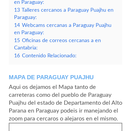
en Paraguay:
13
Talleres cercanos a Paraguay Puajhu en
Paraguay:
14
Webcams cercanas a Paraguay Puajhu
en Paraguay:
15
Oficinas de correos cercanas a en
Cantabria:
16
Contenido Relacionado:
MAPA DE PARAGUAY PUAJHU
Aqui os dejamos el Mapa tanto de
carreteras como del pueblo de Paraguay
Puajhu del estado de Departamento del Alto
Parana en Paraguay podeis ir manejando el
zoom para cercaros o alejaros en el mismo.