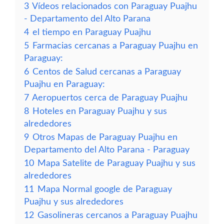
3
Vídeos relacionados con Paraguay Puajhu
- Departamento del Alto Parana
4
el tiempo en Paraguay Puajhu
5
Farmacias cercanas a Paraguay Puajhu en
Paraguay:
6
Centos de Salud cercanas a Paraguay
Puajhu en Paraguay:
7
Aeropuertos cerca de Paraguay Puajhu
8
Hoteles en Paraguay Puajhu y sus
alrededores
9
Otros Mapas de Paraguay Puajhu en
Departamento del Alto Parana - Paraguay
10
Mapa Satelite de Paraguay Puajhu y sus
alrededores
11
Mapa Normal google de Paraguay
Puajhu y sus alrededores
12
Gasolineras cercanos a Paraguay Puajhu