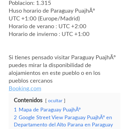
Poblacion: 1.315
Huso horario de Paraguay PuajhÃº
UTC +1:00 (Europe/Madrid)
Horario de verano : UTC +2:00
Horario de invierno : UTC +1:00
Si tienes pensado visitar Paraguay PuajhÃº
puedes mirar la disponibilidad de
alojamientos en este pueblo o en los
pueblos cercanos
Booking.com
Contenidos
ocultar
1
Mapa de Paraguay PuajhÃº
2
Google Street View Paraguay PuajhÃº en
Departamento del Alto Parana en Paraguay