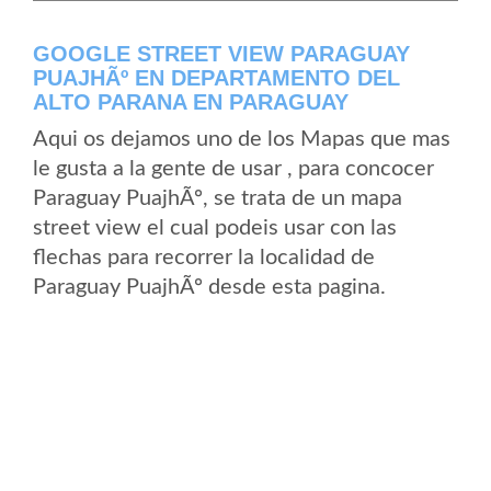
GOOGLE STREET VIEW PARAGUAY
PUAJHÃº EN DEPARTAMENTO DEL
ALTO PARANA EN PARAGUAY
Aqui os dejamos uno de los Mapas que mas
le gusta a la gente de usar , para concocer
Paraguay PuajhÃº, se trata de un mapa
street view el cual podeis usar con las
flechas para recorrer la localidad de
Paraguay PuajhÃº desde esta pagina.