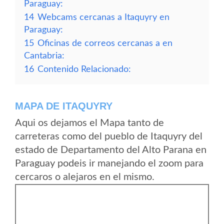
Paraguay:
14
Webcams cercanas a Itaquyry en
Paraguay:
15
Oficinas de correos cercanas a en
Cantabria:
16
Contenido Relacionado:
MAPA DE ITAQUYRY
Aqui os dejamos el Mapa tanto de
carreteras como del pueblo de Itaquyry del
estado de Departamento del Alto Parana en
Paraguay podeis ir manejando el zoom para
cercaros o alejaros en el mismo.