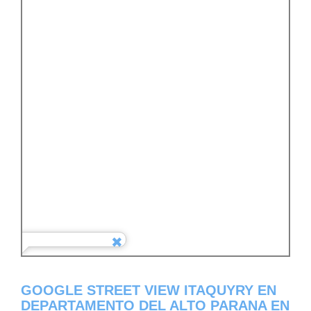
GOOGLE STREET VIEW ITAQUYRY EN
DEPARTAMENTO DEL ALTO PARANA EN