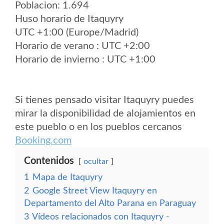
Poblacion: 1.694
Huso horario de Itaquyry
UTC +1:00 (Europe/Madrid)
Horario de verano : UTC +2:00
Horario de invierno : UTC +1:00
Si tienes pensado visitar Itaquyry puedes
mirar la disponibilidad de alojamientos en
este pueblo o en los pueblos cercanos
Booking.com
Contenidos
ocultar
1
Mapa de Itaquyry
2
Google Street View Itaquyry en
Departamento del Alto Parana en Paraguay
3
Vídeos relacionados con Itaquyry -