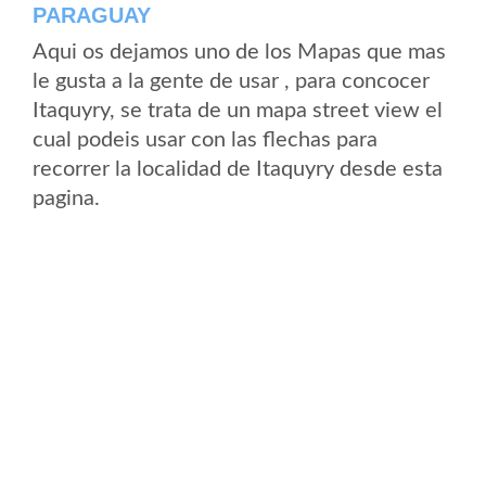
PARAGUAY
Aqui os dejamos uno de los Mapas que mas
le gusta a la gente de usar , para concocer
Itaquyry, se trata de un mapa street view el
cual podeis usar con las flechas para
recorrer la localidad de Itaquyry desde esta
pagina.