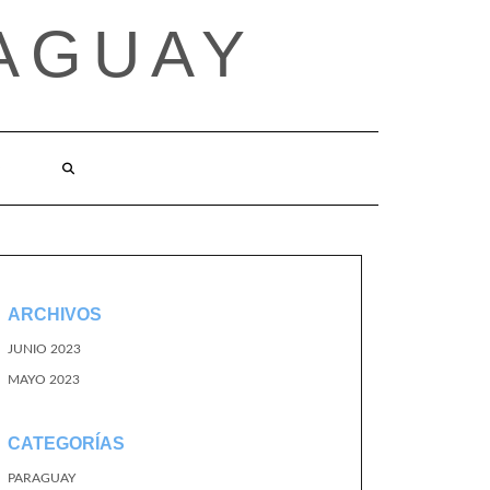
AGUAY
O
ARCHIVOS
JUNIO 2023
MAYO 2023
CATEGORÍAS
PARAGUAY