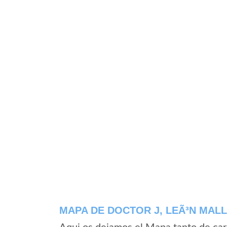
MAPA DE DOCTOR J, LEÃ³N MAL