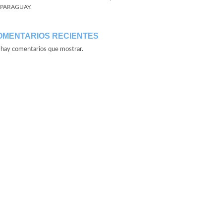
 PARAGUAY.
OMENTARIOS RECIENTES
hay comentarios que mostrar.