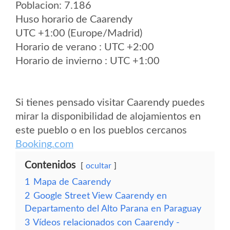
Poblacion: 7.186
Huso horario de Caarendy
UTC +1:00 (Europe/Madrid)
Horario de verano : UTC +2:00
Horario de invierno : UTC +1:00
Si tienes pensado visitar Caarendy puedes
mirar la disponibilidad de alojamientos en
este pueblo o en los pueblos cercanos
Booking.com
Contenidos
ocultar
1
Mapa de Caarendy
2
Google Street View Caarendy en
Departamento del Alto Parana en Paraguay
3
Vídeos relacionados con Caarendy -