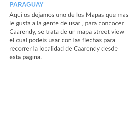
PARAGUAY
Aqui os dejamos uno de los Mapas que mas
le gusta a la gente de usar , para concocer
Caarendy, se trata de un mapa street view
el cual podeis usar con las flechas para
recorrer la localidad de Caarendy desde
esta pagina.