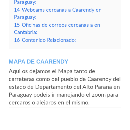
Paraguay:
14
Webcams cercanas a Caarendy en
Paraguay:
15
Oficinas de correos cercanas a en
Cantabria:
16
Contenido Relacionado:
MAPA DE CAARENDY
Aqui os dejamos el Mapa tanto de
carreteras como del pueblo de Caarendy del
estado de Departamento del Alto Parana en
Paraguay podeis ir manejando el zoom para
cercaros o alejaros en el mismo.