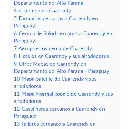
Departamento del Alto Parana
4
el tiempo en Caarendy
5
Farmacias cercanas a Caarendy en
Paraguay:
6
Centos de Salud cercanas a Caarendy en
Paraguay:
7
Aeropuertos cerca de Caarendy
8
Hoteles en Caarendy y sus alrededores
9
Otros Mapas de Caarendy en
Departamento del Alto Parana - Paraguay
10
Mapa Satelite de Caarendy y sus
alrededores
11
Mapa Normal google de Caarendy y sus
alrededores
12
Gasolineras cercanos a Caarendy en
Paraguay:
13
Talleres cercanos a Caarendy en