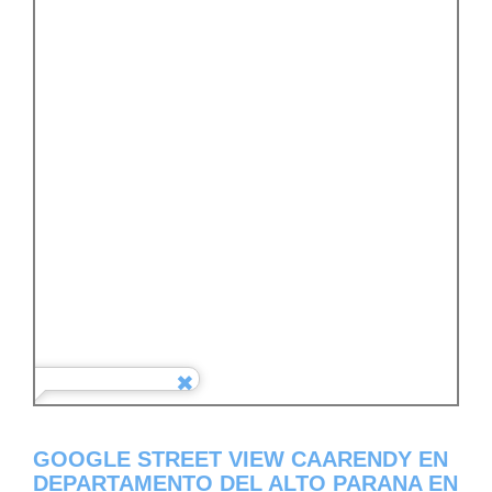
GOOGLE STREET VIEW CAARENDY EN
DEPARTAMENTO DEL ALTO PARANA EN