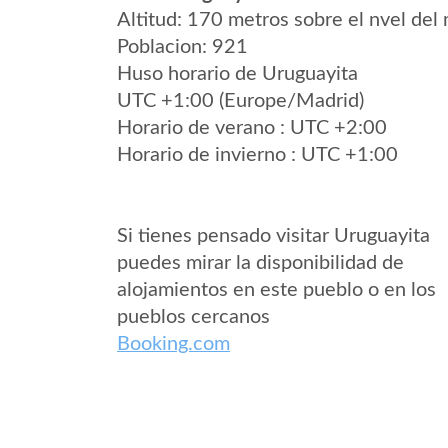
Altitud: 170 metros sobre el nvel del 
Poblacion: 921
Huso horario de Uruguayita
UTC +1:00 (Europe/Madrid)
Horario de verano : UTC +2:00
Horario de invierno : UTC +1:00
Si tienes pensado visitar Uruguayita
puedes mirar la disponibilidad de
alojamientos en este pueblo o en los
pueblos cercanos
Booking.com