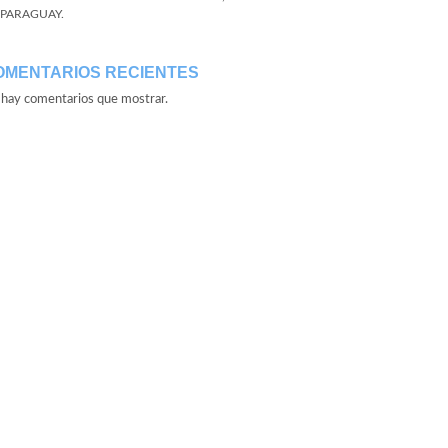
 PARAGUAY.
OMENTARIOS RECIENTES
hay comentarios que mostrar.