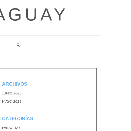
AGUAY
O
ARCHIVOS
JUNIO 2023
MAYO 2023
CATEGORÍAS
PARAGUAY