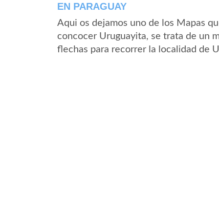
EN PARAGUAY
Aqui os dejamos uno de los Mapas que 
concocer Uruguayita, se trata de un m
flechas para recorrer la localidad de 