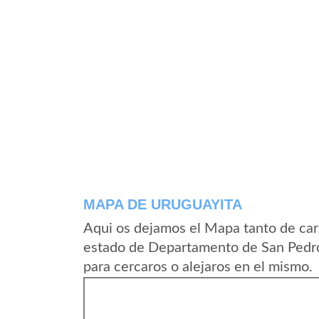
MAPA DE URUGUAYITA
Aqui os dejamos el Mapa tanto de car
estado de Departamento de San Pedro
para cercaros o alejaros en el mismo.