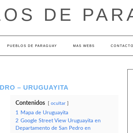
LOS DE PAR
PUEBLOS DE PARAGUAY
MAS WEBS
CONTACT
DRO – URUGUAYITA
Contenidos
ocultar
1
Mapa de Uruguayita
2
Google Street View Uruguayita en
Departamento de San Pedro en