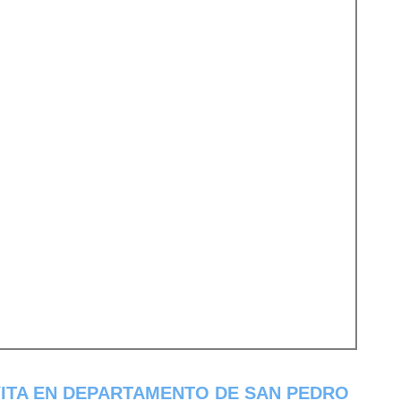
ITA EN DEPARTAMENTO DE SAN PEDRO