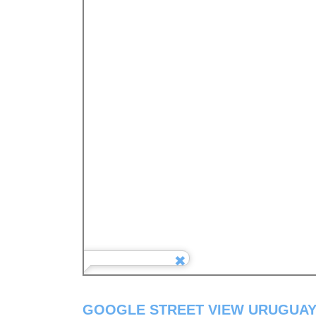
GOOGLE STREET VIEW URUGUAY