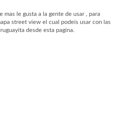
mas le gusta a la gente de usar , para
apa street view el cual podeis usar con las
Uruguayita desde esta pagina.