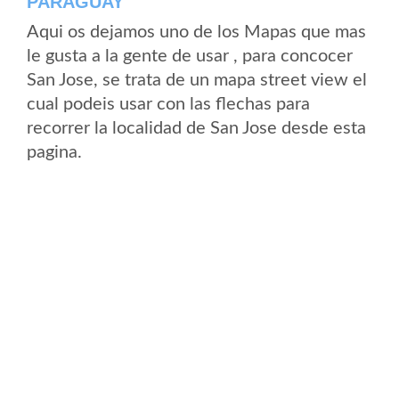
PARAGUAY
Aqui os dejamos uno de los Mapas que mas
le gusta a la gente de usar , para concocer
San Jose, se trata de un mapa street view el
cual podeis usar con las flechas para
recorrer la localidad de San Jose desde esta
pagina.