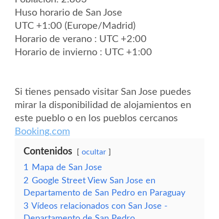
Huso horario de San Jose
UTC +1:00 (Europe/Madrid)
Horario de verano : UTC +2:00
Horario de invierno : UTC +1:00
Si tienes pensado visitar San Jose puedes
mirar la disponibilidad de alojamientos en
este pueblo o en los pueblos cercanos
Booking.com
Contenidos
ocultar
1
Mapa de San Jose
2
Google Street View San Jose en
Departamento de San Pedro en Paraguay
3
Vídeos relacionados con San Jose -
Departamento de San Pedro