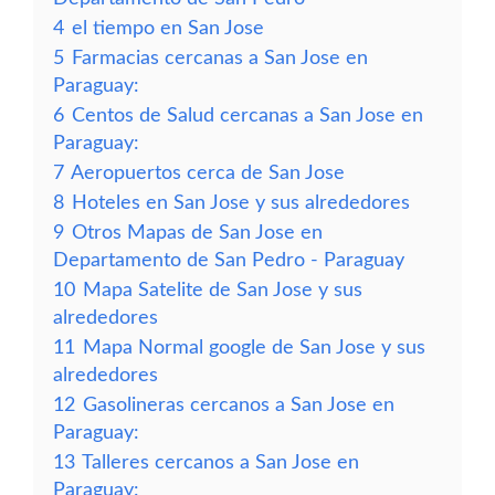
4
el tiempo en San Jose
5
Farmacias cercanas a San Jose en
Paraguay:
6
Centos de Salud cercanas a San Jose en
Paraguay:
7
Aeropuertos cerca de San Jose
8
Hoteles en San Jose y sus alrededores
9
Otros Mapas de San Jose en
Departamento de San Pedro - Paraguay
10
Mapa Satelite de San Jose y sus
alrededores
11
Mapa Normal google de San Jose y sus
alrededores
12
Gasolineras cercanos a San Jose en
Paraguay:
13
Talleres cercanos a San Jose en
Paraguay: