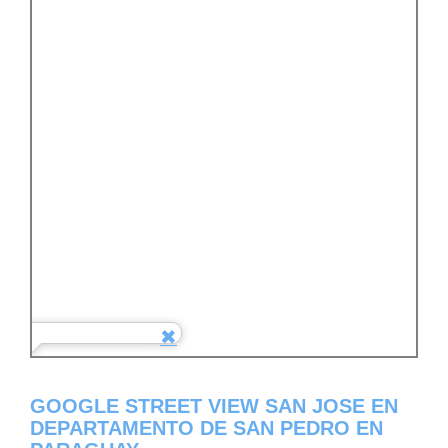
GOOGLE STREET VIEW SAN JOSE EN
DEPARTAMENTO DE SAN PEDRO EN