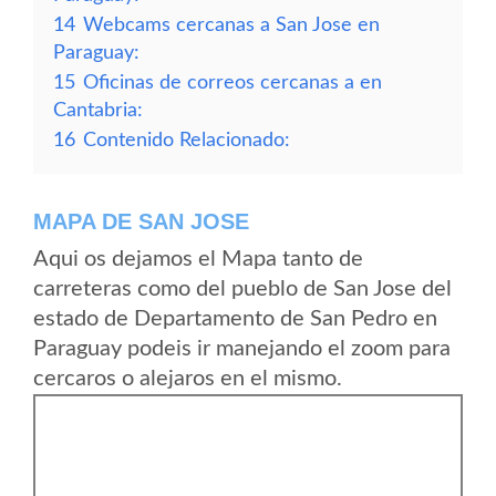
14
Webcams cercanas a San Jose en
Paraguay:
15
Oficinas de correos cercanas a en
Cantabria:
16
Contenido Relacionado:
MAPA DE SAN JOSE
Aqui os dejamos el Mapa tanto de
carreteras como del pueblo de San Jose del
estado de Departamento de San Pedro en
Paraguay podeis ir manejando el zoom para
cercaros o alejaros en el mismo.