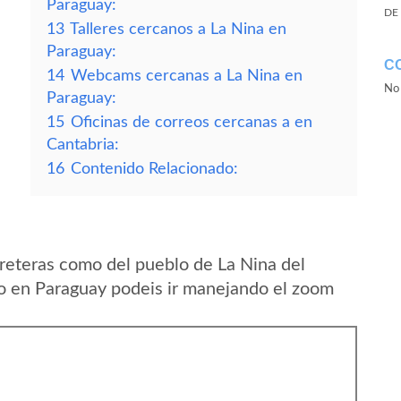
Paraguay:
DE
13
Talleres cercanos a La Nina en
Paraguay:
C
14
Webcams cercanas a La Nina en
No 
Paraguay:
15
Oficinas de correos cercanas a en
Cantabria:
16
Contenido Relacionado:
reteras como del pueblo de La Nina del
 en Paraguay podeis ir manejando el zoom