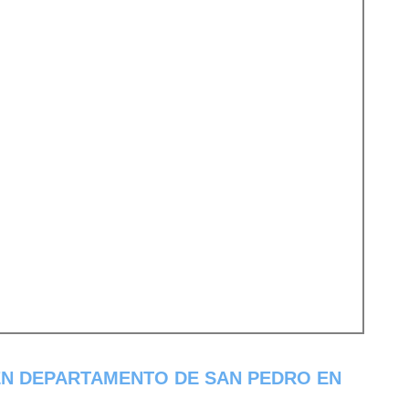
EN DEPARTAMENTO DE SAN PEDRO EN