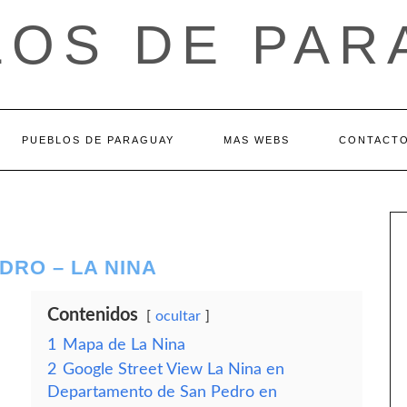
LOS DE PAR
PUEBLOS DE PARAGUAY
MAS WEBS
CONTACT
DRO – LA NINA
Contenidos
ocultar
1
Mapa de La Nina
2
Google Street View La Nina en
Departamento de San Pedro en