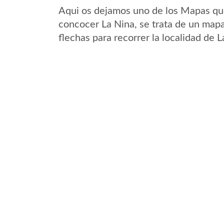
Aqui os dejamos uno de los Mapas que 
concocer La Nina, se trata de un mapa
flechas para recorrer la localidad de 