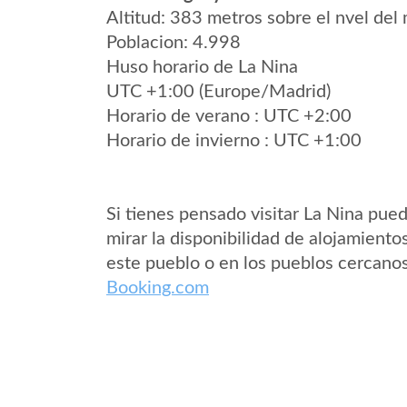
Altitud: 383 metros sobre el nvel del 
Poblacion: 4.998
Huso horario de La Nina
UTC +1:00 (Europe/Madrid)
Horario de verano : UTC +2:00
Horario de invierno : UTC +1:00
Si tienes pensado visitar La Nina pue
mirar la disponibilidad de alojamiento
este pueblo o en los pueblos cercano
Booking.com