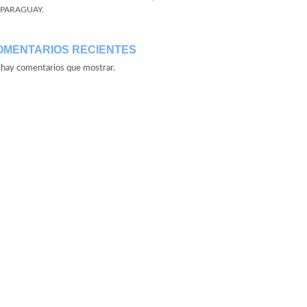
 PARAGUAY.
OMENTARIOS RECIENTES
hay comentarios que mostrar.