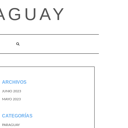
AGUAY
O
ARCHIVOS
JUNIO 2023
MAYO 2023
CATEGORÍAS
PARAGUAY