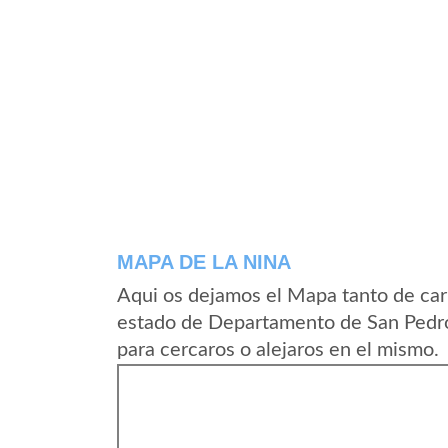
MAPA DE LA NINA
Aqui os dejamos el Mapa tanto de car
estado de Departamento de San Pedro
para cercaros o alejaros en el mismo.