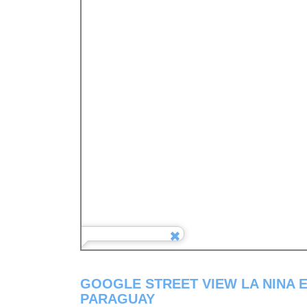
GOOGLE STREET VIEW LA NINA 
PARAGUAY