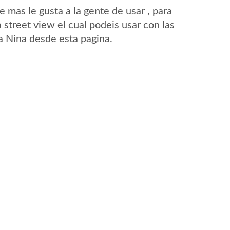
mas le gusta a la gente de usar , para
 street view el cual podeis usar con las
La Nina desde esta pagina.