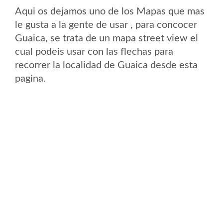
Aqui os dejamos uno de los Mapas que mas
le gusta a la gente de usar , para concocer
Guaica, se trata de un mapa street view el
cual podeis usar con las flechas para
recorrer la localidad de Guaica desde esta
pagina.