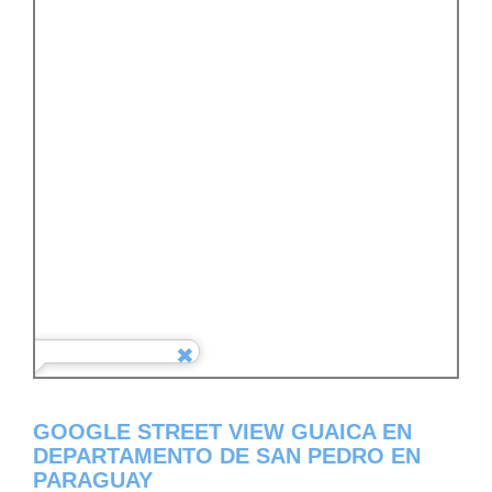
GOOGLE STREET VIEW GUAICA EN
DEPARTAMENTO DE SAN PEDRO EN
PARAGUAY