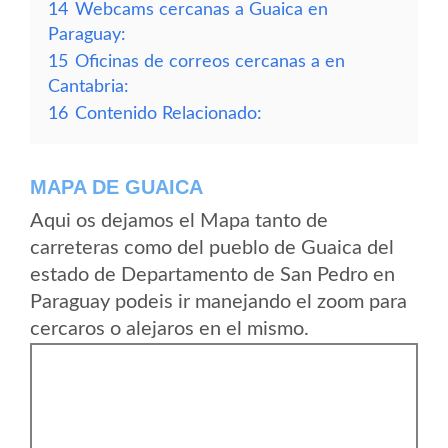
14
Webcams cercanas a Guaica en
Paraguay:
15
Oficinas de correos cercanas a en
Cantabria:
16
Contenido Relacionado:
MAPA DE GUAICA
Aqui os dejamos el Mapa tanto de
carreteras como del pueblo de Guaica del
estado de Departamento de San Pedro en
Paraguay podeis ir manejando el zoom para
cercaros o alejaros en el mismo.