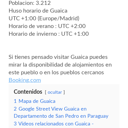
Poblacion: 3.212
Huso horario de Guaica
UTC +1:00 (Europe/Madrid)
Horario de verano : UTC +2:00
Horario de invierno : UTC +1:00
Si tienes pensado visitar Guaica puedes
mirar la disponibilidad de alojamientos en
este pueblo o en los pueblos cercanos
Booking.com
Contenidos
ocultar
1
Mapa de Guaica
2
Google Street View Guaica en
Departamento de San Pedro en Paraguay
3
Vídeos relacionados con Guaica -