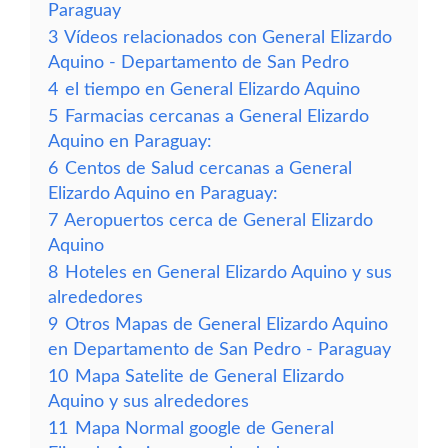
Paraguay
3
Vídeos relacionados con General Elizardo
Aquino - Departamento de San Pedro
4
el tiempo en General Elizardo Aquino
5
Farmacias cercanas a General Elizardo
Aquino en Paraguay:
6
Centos de Salud cercanas a General
Elizardo Aquino en Paraguay:
7
Aeropuertos cerca de General Elizardo
Aquino
8
Hoteles en General Elizardo Aquino y sus
alrededores
9
Otros Mapas de General Elizardo Aquino
en Departamento de San Pedro - Paraguay
10
Mapa Satelite de General Elizardo
Aquino y sus alrededores
11
Mapa Normal google de General