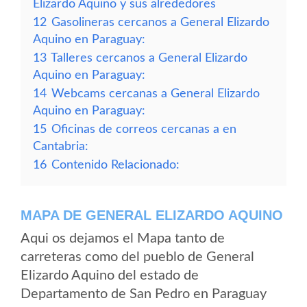
Elizardo Aquino y sus alrededores
12
Gasolineras cercanos a General Elizardo
Aquino en Paraguay:
13
Talleres cercanos a General Elizardo
Aquino en Paraguay:
14
Webcams cercanas a General Elizardo
Aquino en Paraguay:
15
Oficinas de correos cercanas a en
Cantabria:
16
Contenido Relacionado:
MAPA DE GENERAL ELIZARDO AQUINO
Aqui os dejamos el Mapa tanto de
carreteras como del pueblo de General
Elizardo Aquino del estado de
Departamento de San Pedro en Paraguay