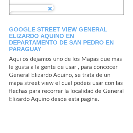
GOOGLE STREET VIEW GENERAL
ELIZARDO AQUINO EN
DEPARTAMENTO DE SAN PEDRO EN
PARAGUAY
Aqui os dejamos uno de los Mapas que mas
le gusta a la gente de usar , para concocer
General Elizardo Aquino, se trata de un
mapa street view el cual podeis usar con las
flechas para recorrer la localidad de General
Elizardo Aquino desde esta pagina.