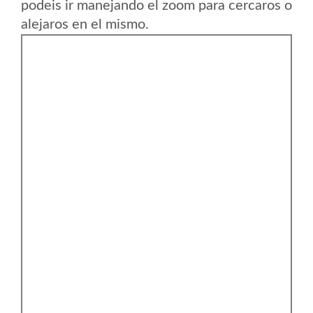
podeis ir manejando el zoom para cercaros o
alejaros en el mismo.