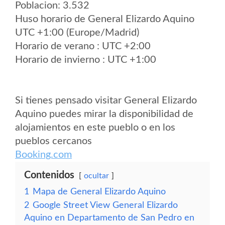
Poblacion: 3.532
Huso horario de General Elizardo Aquino
UTC +1:00 (Europe/Madrid)
Horario de verano : UTC +2:00
Horario de invierno : UTC +1:00
Si tienes pensado visitar General Elizardo
Aquino puedes mirar la disponibilidad de
alojamientos en este pueblo o en los
pueblos cercanos
Booking.com
Contenidos
ocultar
1
Mapa de General Elizardo Aquino
2
Google Street View General Elizardo
Aquino en Departamento de San Pedro en