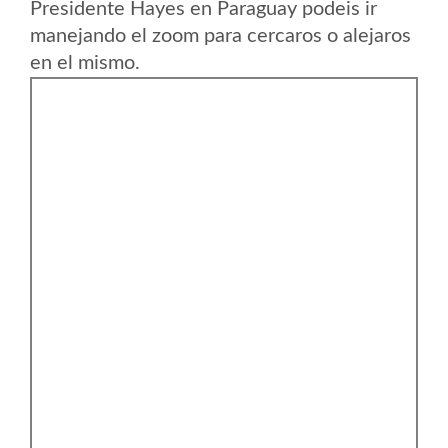
Presidente Hayes en Paraguay podeis ir
manejando el zoom para cercaros o alejaros
en el mismo.