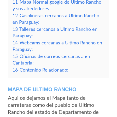
11
Mapa Normal google de Ultimo Rancho
y sus alrededores
12
Gasolineras cercanos a Ultimo Rancho
en Paraguay:
13
Talleres cercanos a Ultimo Rancho en
Paraguay:
14
Webcams cercanas a Ultimo Rancho en
Paraguay:
15
Oficinas de correos cercanas a en
Cantabria:
16
Contenido Relacionado:
MAPA DE ULTIMO RANCHO
Aqui os dejamos el Mapa tanto de
carreteras como del pueblo de Ultimo
Rancho del estado de Departamento de