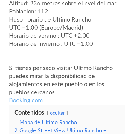
Altitud: 236 metros sobre el nvel del mar.
Poblacion: 112
Huso horario de Ultimo Rancho
UTC +1:00 (Europe/Madrid)
Horario de verano : UTC +2:00
Horario de invierno : UTC +1:00
Si tienes pensado visitar Ultimo Rancho
puedes mirar la disponibilidad de
alojamientos en este pueblo o en los
pueblos cercanos
Booking.com
Contenidos
ocultar
1
Mapa de Ultimo Rancho
2
Google Street View Ultimo Rancho en