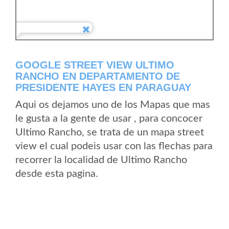
GOOGLE STREET VIEW ULTIMO
RANCHO EN DEPARTAMENTO DE
PRESIDENTE HAYES EN PARAGUAY
Aqui os dejamos uno de los Mapas que mas
le gusta a la gente de usar , para concocer
Ultimo Rancho, se trata de un mapa street
view el cual podeis usar con las flechas para
recorrer la localidad de Ultimo Rancho
desde esta pagina.