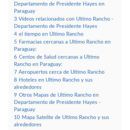
Departamento de Presidente Hayes en
Paraguay
3
Vídeos relacionados con Ultimo Rancho -
Departamento de Presidente Hayes
4
el tiempo en Ultimo Rancho
5
Farmacias cercanas a Ultimo Rancho en
Paraguay:
6
Centos de Salud cercanas a Ultimo
Rancho en Paraguay:
7
Aeropuertos cerca de Ultimo Rancho
8
Hoteles en Ultimo Rancho y sus
alrededores
9
Otros Mapas de Ultimo Rancho en
Departamento de Presidente Hayes -
Paraguay
10
Mapa Satelite de Ultimo Rancho y sus
alrededores