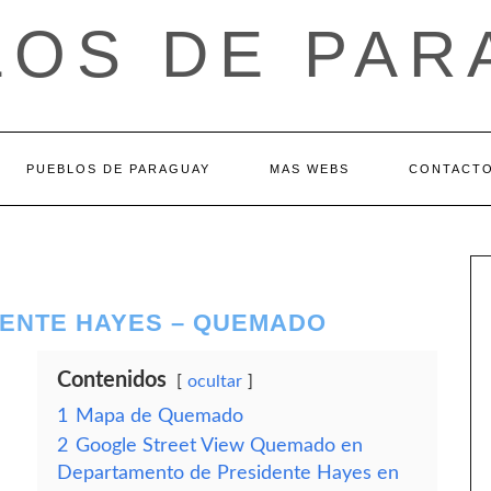
LOS DE PAR
PUEBLOS DE PARAGUAY
MAS WEBS
CONTACT
ENTE HAYES – QUEMADO
Contenidos
ocultar
1
Mapa de Quemado
2
Google Street View Quemado en
Departamento de Presidente Hayes en