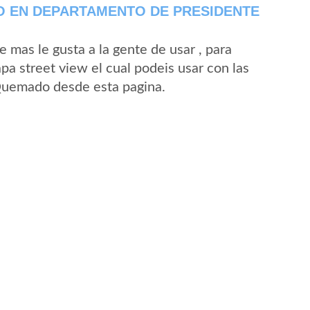
 EN DEPARTAMENTO DE PRESIDENTE
mas le gusta a la gente de usar , para
a street view el cual podeis usar con las
 Quemado desde esta pagina.