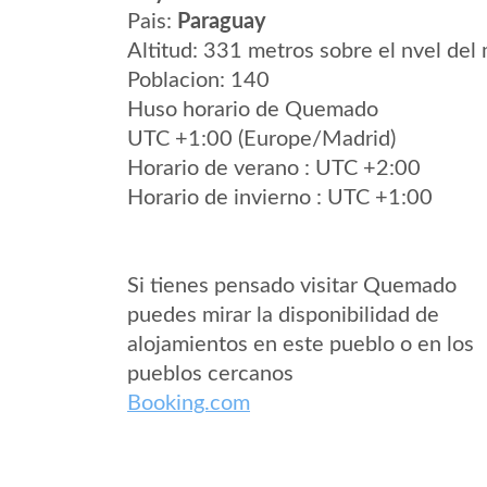
Pais:
Paraguay
Altitud: 331 metros sobre el nvel del 
Poblacion: 140
Huso horario de Quemado
UTC +1:00 (Europe/Madrid)
Horario de verano : UTC +2:00
Horario de invierno : UTC +1:00
Si tienes pensado visitar Quemado
puedes mirar la disponibilidad de
alojamientos en este pueblo o en los
pueblos cercanos
Booking.com