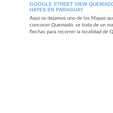
GOOGLE STREET VIEW QUEMADO
HAYES EN PARAGUAY
Aqui os dejamos uno de los Mapas que 
concocer Quemado, se trata de un map
flechas para recorrer la localidad de