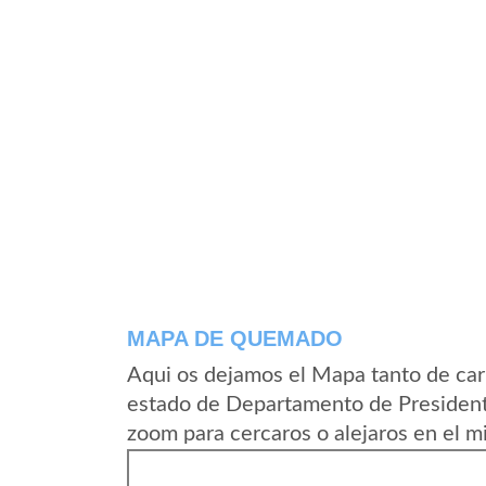
MAPA DE QUEMADO
Aqui os dejamos el Mapa tanto de ca
estado de Departamento de President
zoom para cercaros o alejaros en el m