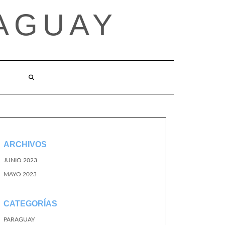
AGUAY
O
ARCHIVOS
JUNIO 2023
MAYO 2023
CATEGORÍAS
PARAGUAY