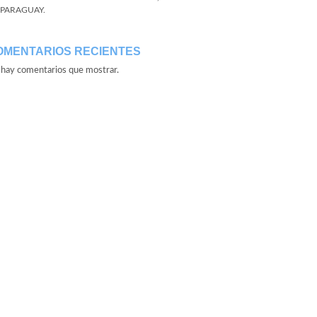
 PARAGUAY.
OMENTARIOS RECIENTES
hay comentarios que mostrar.