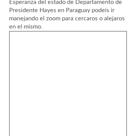
Esperanza del estado de Departamento de
Presidente Hayes en Paraguay podeis ir
manejando el zoom para cercaros o alejaros
en el mismo.