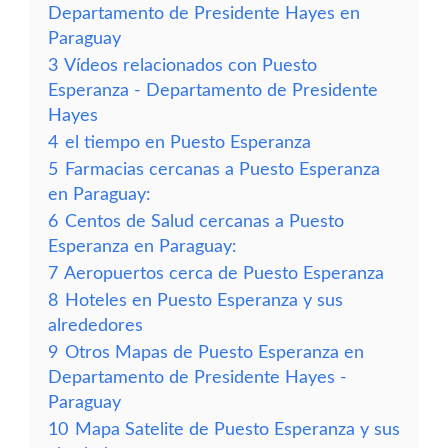
Departamento de Presidente Hayes en
Paraguay
3
Vídeos relacionados con Puesto
Esperanza - Departamento de Presidente
Hayes
4
el tiempo en Puesto Esperanza
5
Farmacias cercanas a Puesto Esperanza
en Paraguay:
6
Centos de Salud cercanas a Puesto
Esperanza en Paraguay:
7
Aeropuertos cerca de Puesto Esperanza
8
Hoteles en Puesto Esperanza y sus
alrededores
9
Otros Mapas de Puesto Esperanza en
Departamento de Presidente Hayes -
Paraguay
10
Mapa Satelite de Puesto Esperanza y sus