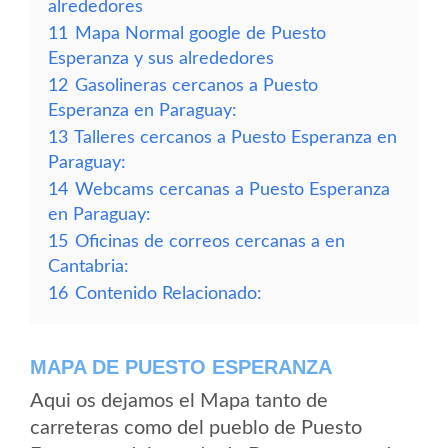
alrededores
11
Mapa Normal google de Puesto
Esperanza y sus alrededores
12
Gasolineras cercanos a Puesto
Esperanza en Paraguay:
13
Talleres cercanos a Puesto Esperanza en
Paraguay:
14
Webcams cercanas a Puesto Esperanza
en Paraguay:
15
Oficinas de correos cercanas a en
Cantabria:
16
Contenido Relacionado:
MAPA DE PUESTO ESPERANZA
Aqui os dejamos el Mapa tanto de
carreteras como del pueblo de Puesto