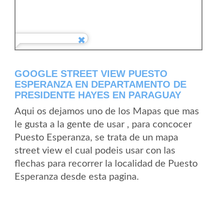
GOOGLE STREET VIEW PUESTO
ESPERANZA EN DEPARTAMENTO DE
PRESIDENTE HAYES EN PARAGUAY
Aqui os dejamos uno de los Mapas que mas
le gusta a la gente de usar , para concocer
Puesto Esperanza, se trata de un mapa
street view el cual podeis usar con las
flechas para recorrer la localidad de Puesto
Esperanza desde esta pagina.