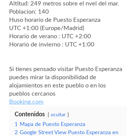
Altitud: 249 metros sobre el nvel del mar.
Poblacion: 140
Huso horario de Puesto Esperanza
UTC +1:00 (Europe/Madrid)
Horario de verano : UTC +2:00
Horario de invierno : UTC +1:00
Si tienes pensado visitar Puesto Esperanza
puedes mirar la disponibilidad de
alojamientos en este pueblo o en los
pueblos cercanos
Booking.com
Contenidos
ocultar
1
Mapa de Puesto Esperanza
2
Google Street View Puesto Esperanza en