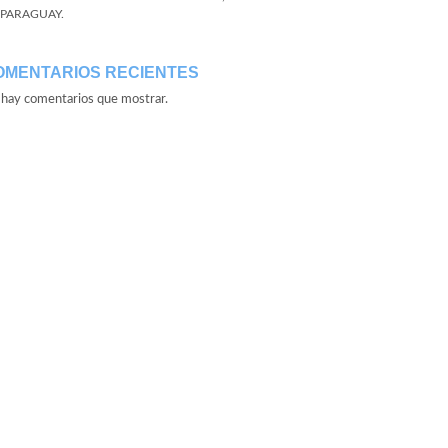
 PARAGUAY.
OMENTARIOS RECIENTES
hay comentarios que mostrar.