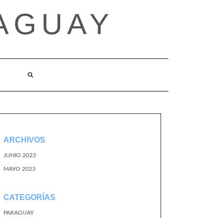
AGUAY
O
ARCHIVOS
JUNIO 2023
MAYO 2023
CATEGORÍAS
PARAGUAY