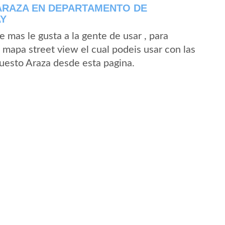
ARAZA EN DEPARTAMENTO DE
AY
mas le gusta a la gente de usar , para
 mapa street view el cual podeis usar con las
Puesto Araza desde esta pagina.