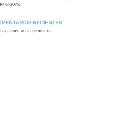
 PARAGUAY.
OMENTARIOS RECIENTES
hay comentarios que mostrar.