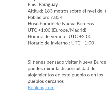
Pais:
Paraguay
Altitud: 183 metros sobre el nvel del 
Poblacion: 7.854
Huso horario de Nueva Burdeos
UTC +1:00 (Europe/Madrid)
Horario de verano : UTC +2:00
Horario de invierno : UTC +1:00
Si tienes pensado visitar Nueva Burd
puedes mirar la disponibilidad de
alojamientos en este pueblo o en los
pueblos cercanos
Booking.com