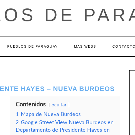
LOS DE PAR
PUEBLOS DE PARAGUAY
MAS WEBS
CONTACT
ENTE HAYES – NUEVA BURDEOS
Contenidos
ocultar
1
Mapa de Nueva Burdeos
2
Google Street View Nueva Burdeos en
Departamento de Presidente Hayes en