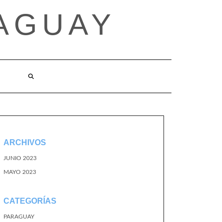
AGUAY
O
ARCHIVOS
JUNIO 2023
MAYO 2023
CATEGORÍAS
PARAGUAY