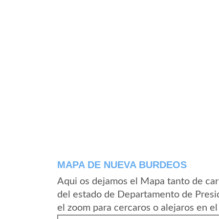
MAPA DE NUEVA BURDEOS
Aqui os dejamos el Mapa tanto de ca
del estado de Departamento de Presi
el zoom para cercaros o alejaros en e