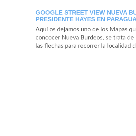
GOOGLE STREET VIEW NUEVA B
PRESIDENTE HAYES EN PARAGU
Aqui os dejamos uno de los Mapas que 
concocer Nueva Burdeos, se trata de 
las flechas para recorrer la localida