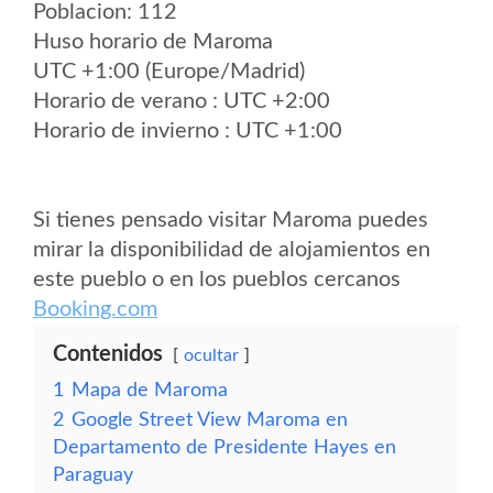
Poblacion: 112
Huso horario de Maroma
UTC +1:00 (Europe/Madrid)
Horario de verano : UTC +2:00
Horario de invierno : UTC +1:00
Si tienes pensado visitar Maroma puedes
mirar la disponibilidad de alojamientos en
este pueblo o en los pueblos cercanos
Booking.com
Contenidos
ocultar
1
Mapa de Maroma
2
Google Street View Maroma en
Departamento de Presidente Hayes en
Paraguay