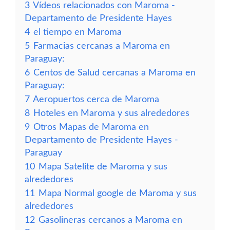
3
Vídeos relacionados con Maroma -
Departamento de Presidente Hayes
4
el tiempo en Maroma
5
Farmacias cercanas a Maroma en
Paraguay:
6
Centos de Salud cercanas a Maroma en
Paraguay:
7
Aeropuertos cerca de Maroma
8
Hoteles en Maroma y sus alrededores
9
Otros Mapas de Maroma en
Departamento de Presidente Hayes -
Paraguay
10
Mapa Satelite de Maroma y sus
alrededores
11
Mapa Normal google de Maroma y sus
alrededores
12
Gasolineras cercanos a Maroma en