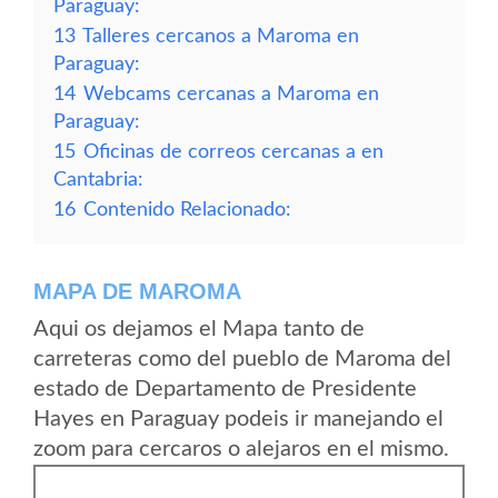
Paraguay:
13
Talleres cercanos a Maroma en
Paraguay:
14
Webcams cercanas a Maroma en
Paraguay:
15
Oficinas de correos cercanas a en
Cantabria:
16
Contenido Relacionado:
MAPA DE MAROMA
Aqui os dejamos el Mapa tanto de
carreteras como del pueblo de Maroma del
estado de Departamento de Presidente
Hayes en Paraguay podeis ir manejando el
zoom para cercaros o alejaros en el mismo.