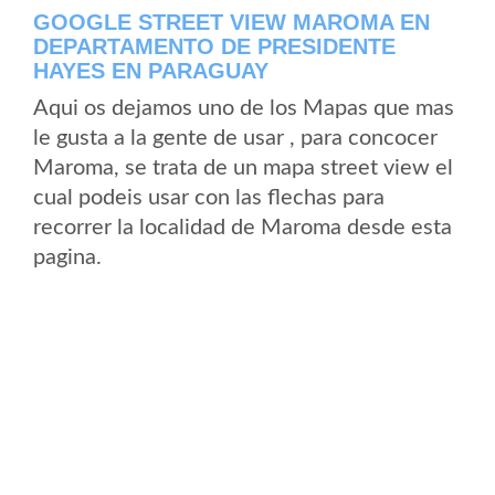
GOOGLE STREET VIEW MAROMA EN
DEPARTAMENTO DE PRESIDENTE
HAYES EN PARAGUAY
Aqui os dejamos uno de los Mapas que mas
le gusta a la gente de usar , para concocer
Maroma, se trata de un mapa street view el
cual podeis usar con las flechas para
recorrer la localidad de Maroma desde esta
pagina.