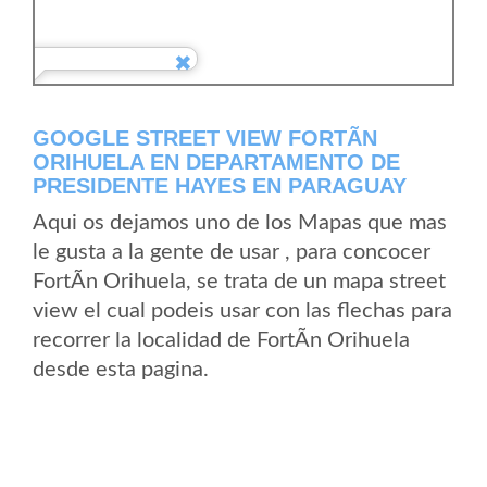
GOOGLE STREET VIEW FORTÃ­N
ORIHUELA EN DEPARTAMENTO DE
PRESIDENTE HAYES EN PARAGUAY
Aqui os dejamos uno de los Mapas que mas
le gusta a la gente de usar , para concocer
FortÃ­n Orihuela, se trata de un mapa street
view el cual podeis usar con las flechas para
recorrer la localidad de FortÃ­n Orihuela
desde esta pagina.