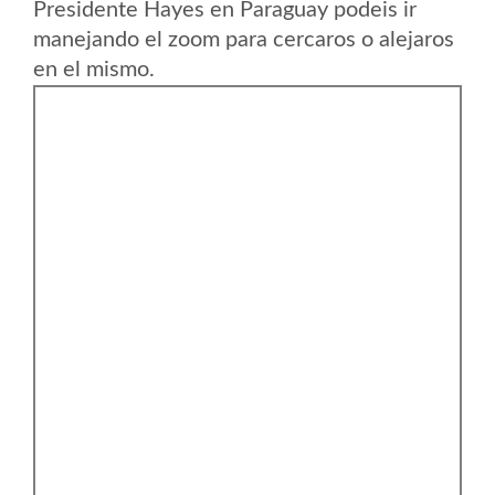
Presidente Hayes en Paraguay podeis ir
manejando el zoom para cercaros o alejaros
en el mismo.