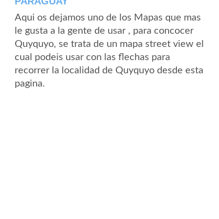
PARAGUAY
Aqui os dejamos uno de los Mapas que mas
le gusta a la gente de usar , para concocer
Quyquyo, se trata de un mapa street view el
cual podeis usar con las flechas para
recorrer la localidad de Quyquyo desde esta
pagina.