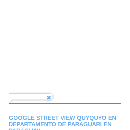
GOOGLE STREET VIEW QUYQUYO EN
DEPARTAMENTO DE PARAGUARI EN