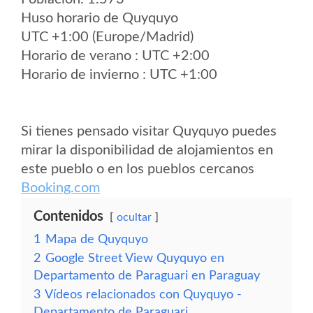
Huso horario de Quyquyo
UTC +1:00 (Europe/Madrid)
Horario de verano : UTC +2:00
Horario de invierno : UTC +1:00
Si tienes pensado visitar Quyquyo puedes
mirar la disponibilidad de alojamientos en
este pueblo o en los pueblos cercanos
Booking.com
Contenidos
ocultar
1
Mapa de Quyquyo
2
Google Street View Quyquyo en
Departamento de Paraguari en Paraguay
3
Vídeos relacionados con Quyquyo -
Departamento de Paraguari