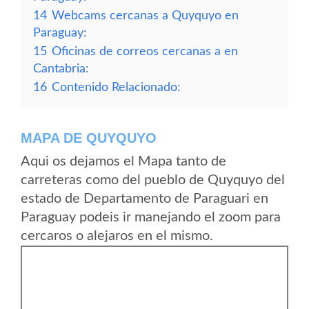
14
Webcams cercanas a Quyquyo en
Paraguay:
15
Oficinas de correos cercanas a en
Cantabria:
16
Contenido Relacionado:
MAPA DE QUYQUYO
Aqui os dejamos el Mapa tanto de
carreteras como del pueblo de Quyquyo del
estado de Departamento de Paraguari en
Paraguay podeis ir manejando el zoom para
cercaros o alejaros en el mismo.