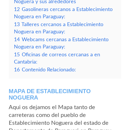
Noguera y sus alrededores
12
Gasolineras cercanos a Establecimiento
Noguera en Paraguay:
13
Talleres cercanos a Establecimiento
Noguera en Paraguay:
14
Webcams cercanas a Establecimiento
Noguera en Paraguay:
15
Oficinas de correos cercanas a en
Cantabria:
16
Contenido Relacionado:
MAPA DE ESTABLECIMIENTO
NOGUERA
Aqui os dejamos el Mapa tanto de
carreteras como del pueblo de
Establecimiento Noguera del estado de