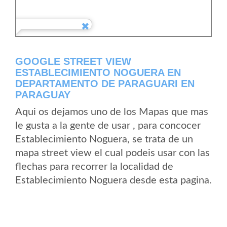
GOOGLE STREET VIEW
ESTABLECIMIENTO NOGUERA EN
DEPARTAMENTO DE PARAGUARI EN
PARAGUAY
Aqui os dejamos uno de los Mapas que mas
le gusta a la gente de usar , para concocer
Establecimiento Noguera, se trata de un
mapa street view el cual podeis usar con las
flechas para recorrer la localidad de
Establecimiento Noguera desde esta pagina.