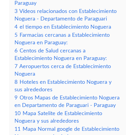
Paraguay
3
Vídeos relacionados con Establecimiento
Noguera - Departamento de Paraguari
4
el tiempo en Establecimiento Noguera
5
Farmacias cercanas a Establecimiento
Noguera en Paraguay:
6
Centos de Salud cercanas a
Establecimiento Noguera en Paraguay:
7
Aeropuertos cerca de Establecimiento
Noguera
8
Hoteles en Establecimiento Noguera y
sus alrededores
9
Otros Mapas de Establecimiento Noguera
en Departamento de Paraguari - Paraguay
10
Mapa Satelite de Establecimiento
Noguera y sus alrededores
11
Mapa Normal google de Establecimiento