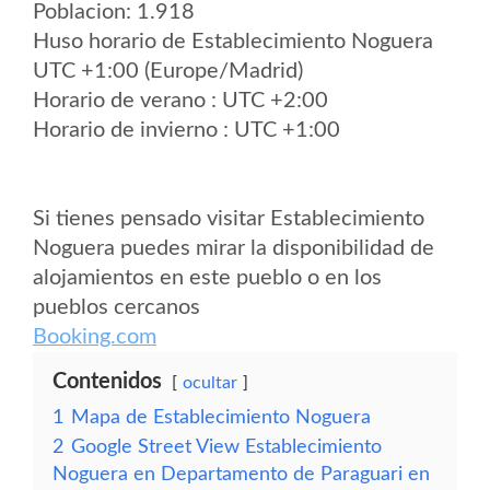
Poblacion: 1.918
Huso horario de Establecimiento Noguera
UTC +1:00 (Europe/Madrid)
Horario de verano : UTC +2:00
Horario de invierno : UTC +1:00
Si tienes pensado visitar Establecimiento
Noguera puedes mirar la disponibilidad de
alojamientos en este pueblo o en los
pueblos cercanos
Booking.com
Contenidos
ocultar
1
Mapa de Establecimiento Noguera
2
Google Street View Establecimiento
Noguera en Departamento de Paraguari en