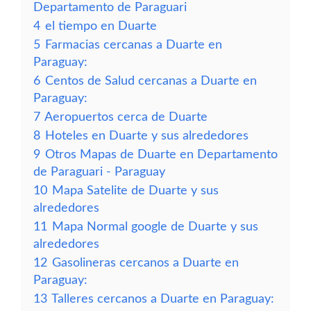
Departamento de Paraguari
4
el tiempo en Duarte
5
Farmacias cercanas a Duarte en
Paraguay:
6
Centos de Salud cercanas a Duarte en
Paraguay:
7
Aeropuertos cerca de Duarte
8
Hoteles en Duarte y sus alrededores
9
Otros Mapas de Duarte en Departamento
de Paraguari - Paraguay
10
Mapa Satelite de Duarte y sus
alrededores
11
Mapa Normal google de Duarte y sus
alrededores
12
Gasolineras cercanos a Duarte en
Paraguay:
13
Talleres cercanos a Duarte en Paraguay: