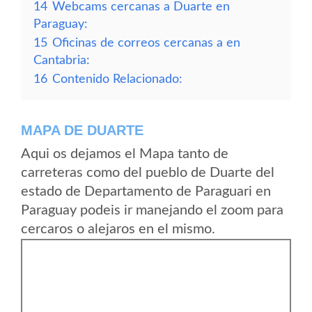
14
Webcams cercanas a Duarte en
Paraguay:
15
Oficinas de correos cercanas a en
Cantabria:
16
Contenido Relacionado:
MAPA DE DUARTE
Aqui os dejamos el Mapa tanto de
carreteras como del pueblo de Duarte del
estado de Departamento de Paraguari en
Paraguay podeis ir manejando el zoom para
cercaros o alejaros en el mismo.