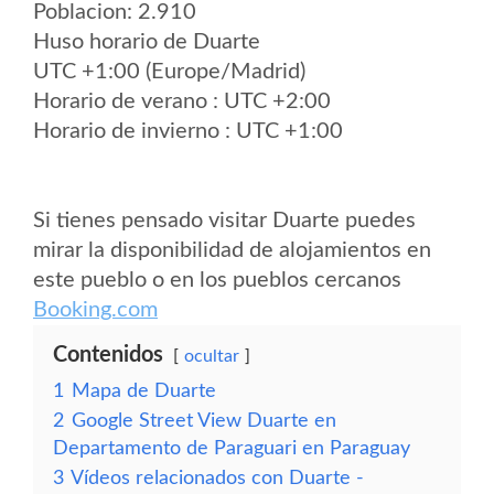
Poblacion: 2.910
Huso horario de Duarte
UTC +1:00 (Europe/Madrid)
Horario de verano : UTC +2:00
Horario de invierno : UTC +1:00
Si tienes pensado visitar Duarte puedes
mirar la disponibilidad de alojamientos en
este pueblo o en los pueblos cercanos
Booking.com
Contenidos
ocultar
1
Mapa de Duarte
2
Google Street View Duarte en
Departamento de Paraguari en Paraguay
3
Vídeos relacionados con Duarte -