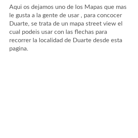
Aqui os dejamos uno de los Mapas que mas
le gusta a la gente de usar , para concocer
Duarte, se trata de un mapa street view el
cual podeis usar con las flechas para
recorrer la localidad de Duarte desde esta
pagina.