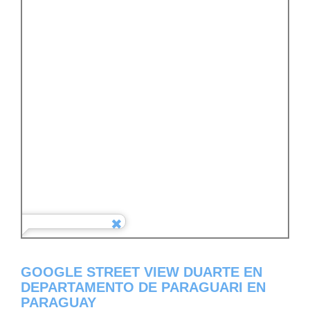
GOOGLE STREET VIEW DUARTE EN
DEPARTAMENTO DE PARAGUARI EN
PARAGUAY