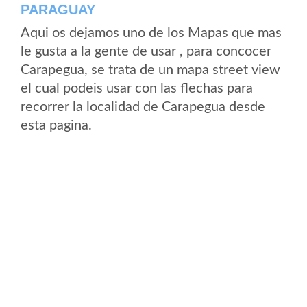
PARAGUAY
Aqui os dejamos uno de los Mapas que mas
le gusta a la gente de usar , para concocer
Carapegua, se trata de un mapa street view
el cual podeis usar con las flechas para
recorrer la localidad de Carapegua desde
esta pagina.