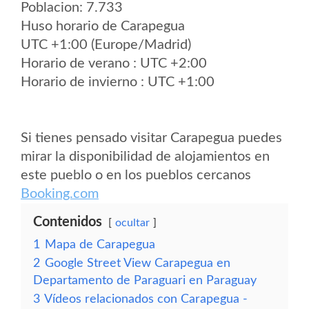
Poblacion: 7.733
Huso horario de Carapegua
UTC +1:00 (Europe/Madrid)
Horario de verano : UTC +2:00
Horario de invierno : UTC +1:00
Si tienes pensado visitar Carapegua puedes
mirar la disponibilidad de alojamientos en
este pueblo o en los pueblos cercanos
Booking.com
Contenidos
ocultar
1
Mapa de Carapegua
2
Google Street View Carapegua en
Departamento de Paraguari en Paraguay
3
Vídeos relacionados con Carapegua -