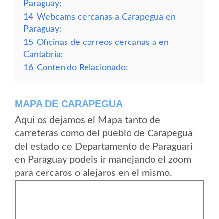
Paraguay:
14
Webcams cercanas a Carapegua en
Paraguay:
15
Oficinas de correos cercanas a en
Cantabria:
16
Contenido Relacionado:
MAPA DE CARAPEGUA
Aqui os dejamos el Mapa tanto de
carreteras como del pueblo de Carapegua
del estado de Departamento de Paraguari
en Paraguay podeis ir manejando el zoom
para cercaros o alejaros en el mismo.