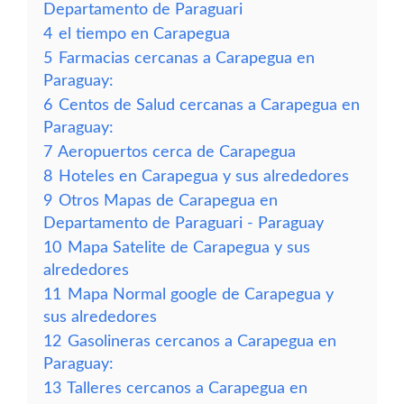
Departamento de Paraguari
4
el tiempo en Carapegua
5
Farmacias cercanas a Carapegua en
Paraguay:
6
Centos de Salud cercanas a Carapegua en
Paraguay:
7
Aeropuertos cerca de Carapegua
8
Hoteles en Carapegua y sus alrededores
9
Otros Mapas de Carapegua en
Departamento de Paraguari - Paraguay
10
Mapa Satelite de Carapegua y sus
alrededores
11
Mapa Normal google de Carapegua y
sus alrededores
12
Gasolineras cercanos a Carapegua en
Paraguay:
13
Talleres cercanos a Carapegua en