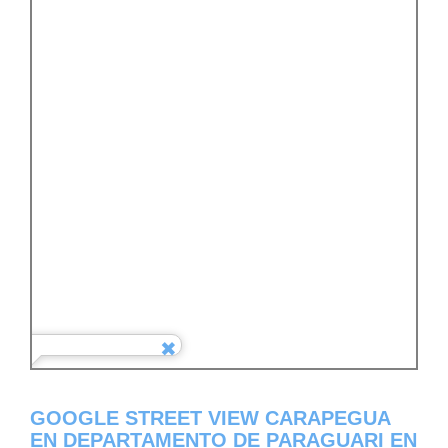
GOOGLE STREET VIEW CARAPEGUA
EN DEPARTAMENTO DE PARAGUARI EN