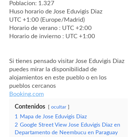
Poblacion: 1.327
Huso horario de Jose Eduvigis Diaz
UTC +1:00 (Europe/Madrid)
Horario de verano : UTC +2:00
Horario de invierno : UTC +1:00
Si tienes pensado visitar Jose Eduvigis Diaz
puedes mirar la disponibilidad de
alojamientos en este pueblo o en los
pueblos cercanos
Booking.com
Contenidos
ocultar
1
Mapa de Jose Eduvigis Diaz
2
Google Street View Jose Eduvigis Diaz en
Departamento de Neembucu en Paraguay