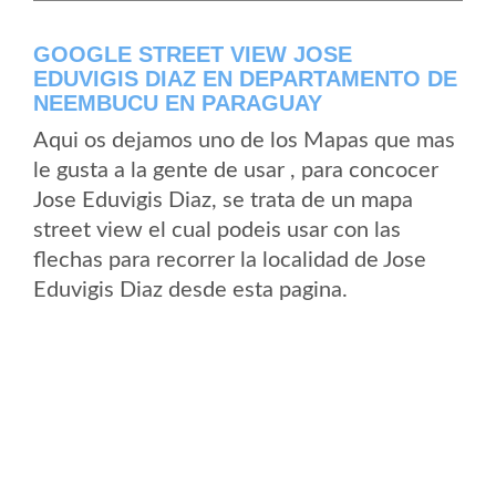
GOOGLE STREET VIEW JOSE
EDUVIGIS DIAZ EN DEPARTAMENTO DE
NEEMBUCU EN PARAGUAY
Aqui os dejamos uno de los Mapas que mas
le gusta a la gente de usar , para concocer
Jose Eduvigis Diaz, se trata de un mapa
street view el cual podeis usar con las
flechas para recorrer la localidad de Jose
Eduvigis Diaz desde esta pagina.