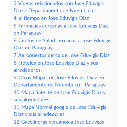
3
Vídeos relacionados con Jose Eduvigis
Diaz - Departamento de Neembucu
4
el tiempo en Jose Eduvigis Diaz
5
Farmacias cercanas a Jose Eduvigis Diaz
en Paraguay:
6
Centos de Salud cercanas a Jose Eduvigis
Diaz en Paraguay:
7
Aeropuertos cerca de Jose Eduvigis Diaz
8
Hoteles en Jose Eduvigis Diaz y sus
alrededores
9
Otros Mapas de Jose Eduvigis Diaz en
Departamento de Neembucu - Paraguay
10
Mapa Satelite de Jose Eduvigis Diaz y
sus alrededores
11
Mapa Normal google de Jose Eduvigis
Diaz y sus alrededores
12
Gasolineras cercanos a Jose Eduvigis