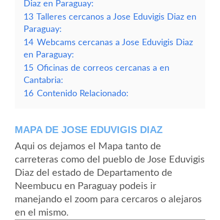
Diaz en Paraguay:
13
Talleres cercanos a Jose Eduvigis Diaz en
Paraguay:
14
Webcams cercanas a Jose Eduvigis Diaz
en Paraguay:
15
Oficinas de correos cercanas a en
Cantabria:
16
Contenido Relacionado:
MAPA DE JOSE EDUVIGIS DIAZ
Aqui os dejamos el Mapa tanto de
carreteras como del pueblo de Jose Eduvigis
Diaz del estado de Departamento de
Neembucu en Paraguay podeis ir
manejando el zoom para cercaros o alejaros
en el mismo.