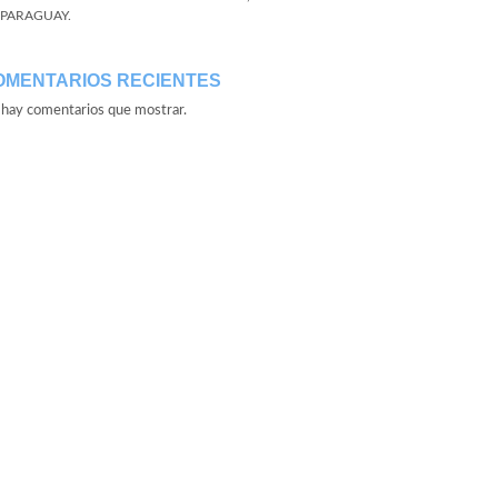
 PARAGUAY.
OMENTARIOS RECIENTES
hay comentarios que mostrar.