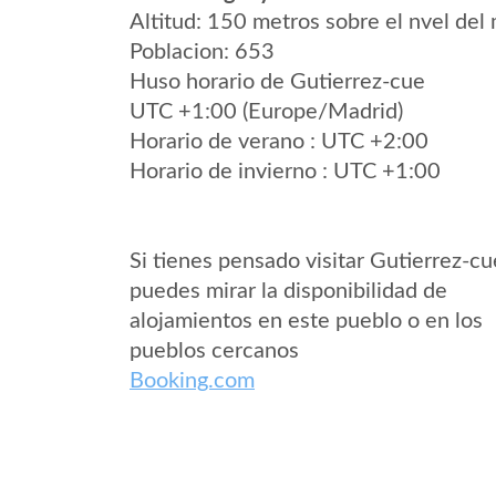
Altitud: 150 metros sobre el nvel del 
Poblacion: 653
Huso horario de Gutierrez-cue
UTC +1:00 (Europe/Madrid)
Horario de verano : UTC +2:00
Horario de invierno : UTC +1:00
Si tienes pensado visitar Gutierrez-cu
puedes mirar la disponibilidad de
alojamientos en este pueblo o en los
pueblos cercanos
Booking.com