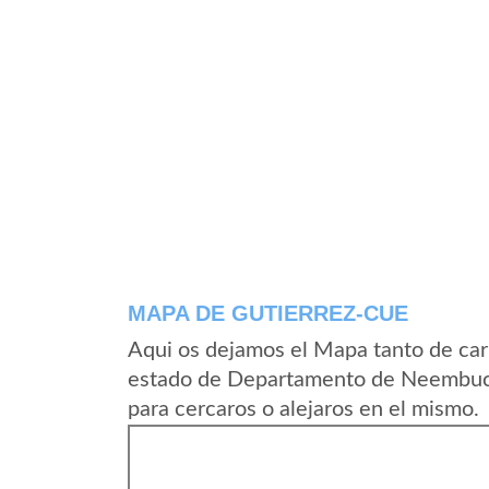
MAPA DE GUTIERREZ-CUE
Aqui os dejamos el Mapa tanto de car
estado de Departamento de Neembucu
para cercaros o alejaros en el mismo.