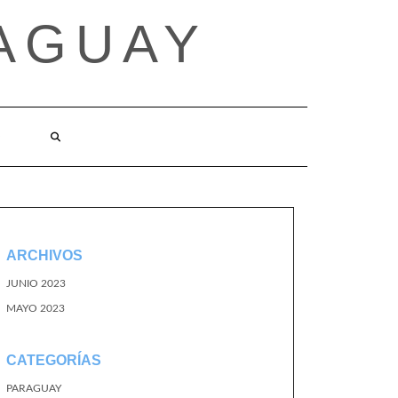
AGUAY
O
ARCHIVOS
JUNIO 2023
MAYO 2023
CATEGORÍAS
PARAGUAY