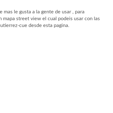
mas le gusta a la gente de usar , para
n mapa street view el cual podeis usar con las
Gutierrez-cue desde esta pagina.