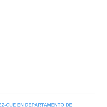
EZ-CUE EN DEPARTAMENTO DE