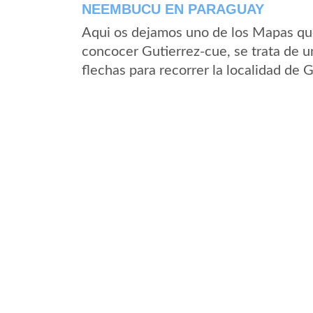
NEEMBUCU EN PARAGUAY
Aqui os dejamos uno de los Mapas que 
concocer Gutierrez-cue, se trata de u
flechas para recorrer la localidad de 