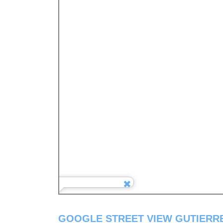
GOOGLE STREET VIEW GUTIERR