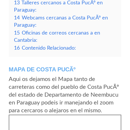
13
Talleres cercanos a Costa PucÃº en
Paraguay:
14
Webcams cercanas a Costa PucÃº en
Paraguay:
15
Oficinas de correos cercanas a en
Cantabria:
16
Contenido Relacionado:
MAPA DE COSTA PUCÃº
Aqui os dejamos el Mapa tanto de
carreteras como del pueblo de Costa PucÃº
del estado de Departamento de Neembucu
en Paraguay podeis ir manejando el zoom
para cercaros o alejaros en el mismo.