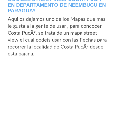
EN DEPARTAMENTO DE NEEMBUCU EN
PARAGUAY
Aqui os dejamos uno de los Mapas que mas
le gusta a la gente de usar , para concocer
Costa PucÃº, se trata de un mapa street
view el cual podeis usar con las flechas para
recorrer la localidad de Costa PucÃº desde
esta pagina.