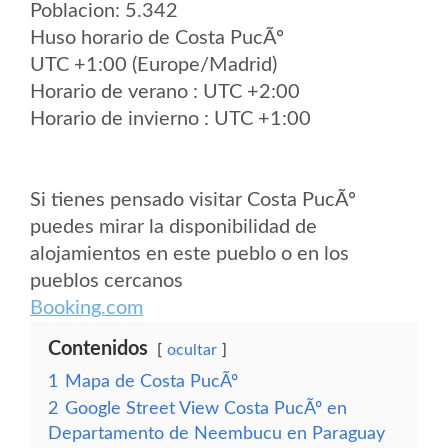
Poblacion: 5.342
Huso horario de Costa PucÃº
UTC +1:00 (Europe/Madrid)
Horario de verano : UTC +2:00
Horario de invierno : UTC +1:00
Si tienes pensado visitar Costa PucÃº
puedes mirar la disponibilidad de
alojamientos en este pueblo o en los
pueblos cercanos
Booking.com
Contenidos
ocultar
1
Mapa de Costa PucÃº
2
Google Street View Costa PucÃº en
Departamento de Neembucu en Paraguay