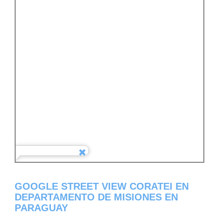
GOOGLE STREET VIEW CORATEI EN
DEPARTAMENTO DE MISIONES EN
PARAGUAY