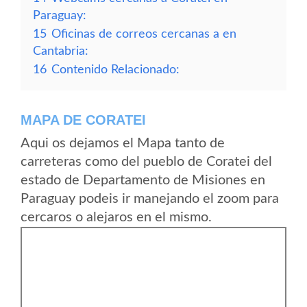
Paraguay:
15
Oficinas de correos cercanas a en
Cantabria:
16
Contenido Relacionado:
MAPA DE CORATEI
Aqui os dejamos el Mapa tanto de
carreteras como del pueblo de Coratei del
estado de Departamento de Misiones en
Paraguay podeis ir manejando el zoom para
cercaros o alejaros en el mismo.