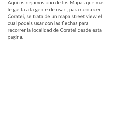
Aqui os dejamos uno de los Mapas que mas
le gusta a la gente de usar , para concocer
Coratei, se trata de un mapa street view el
cual podeis usar con las flechas para
recorrer la localidad de Coratei desde esta
pagina.