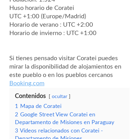
Huso horario de Coratei
UTC +1:00 (Europe/Madrid)
Horario de verano : UTC +2:00
Horario de invierno : UTC +1:00
Si tienes pensado visitar Coratei puedes
mirar la disponibilidad de alojamientos en
este pueblo o en los pueblos cercanos
Booking.com
Contenidos
ocultar
1
Mapa de Coratei
2
Google Street View Coratei en
Departamento de Misiones en Paraguay
3
Vídeos relacionados con Coratei -
Departamento de Misiones