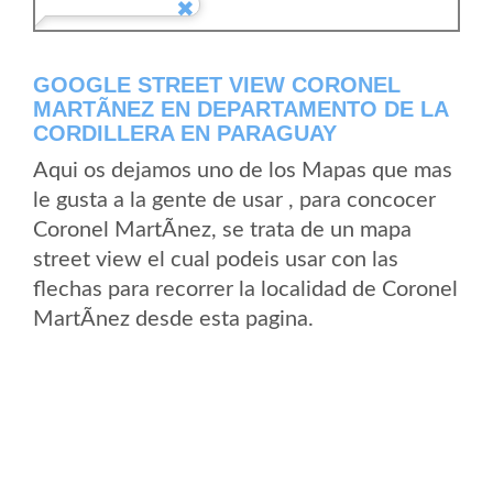
GOOGLE STREET VIEW CORONEL
MARTÃ­NEZ EN DEPARTAMENTO DE LA
CORDILLERA EN PARAGUAY
Aqui os dejamos uno de los Mapas que mas
le gusta a la gente de usar , para concocer
Coronel MartÃ­nez, se trata de un mapa
street view el cual podeis usar con las
flechas para recorrer la localidad de Coronel
MartÃ­nez desde esta pagina.