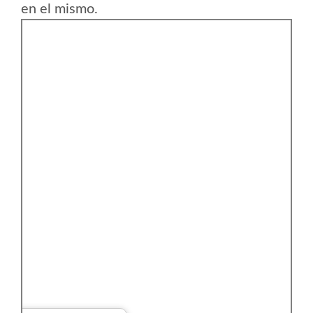
en el mismo.