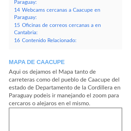
Paraguay:
14
Webcams cercanas a Caacupe en
Paraguay:
15
Oficinas de correos cercanas a en
Cantabria:
16
Contenido Relacionado:
MAPA DE CAACUPE
Aqui os dejamos el Mapa tanto de
carreteras como del pueblo de Caacupe del
estado de Departamento de la Cordillera en
Paraguay podeis ir manejando el zoom para
cercaros o alejaros en el mismo.