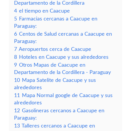
Departamento de la Cordillera
4
el tiempo en Caacupe
5
Farmacias cercanas a Caacupe en
Paraguay:
6
Centos de Salud cercanas a Caacupe en
Paraguay:
7
Aeropuertos cerca de Caacupe
8
Hoteles en Caacupe y sus alrededores
9
Otros Mapas de Caacupe en
Departamento de la Cordillera - Paraguay
10
Mapa Satelite de Caacupe y sus
alrededores
11
Mapa Normal google de Caacupe y sus
alrededores
12
Gasolineras cercanos a Caacupe en
Paraguay:
13
Talleres cercanos a Caacupe en