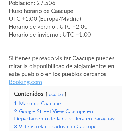
Poblacion: 27.506
Huso horario de Caacupe
UTC +1:00 (Europe/Madrid)
Horario de verano : UTC +2:00
Horario de invierno : UTC +1:00
Si tienes pensado visitar Caacupe puedes
mirar la disponibilidad de alojamientos en
este pueblo o en los pueblos cercanos
Booking.com
Contenidos
ocultar
1
Mapa de Caacupe
2
Google Street View Caacupe en
Departamento de la Cordillera en Paraguay
3
Vídeos relacionados con Caacupe -