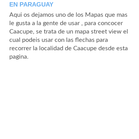
EN PARAGUAY
Aqui os dejamos uno de los Mapas que mas
le gusta a la gente de usar , para concocer
Caacupe, se trata de un mapa street view el
cual podeis usar con las flechas para
recorrer la localidad de Caacupe desde esta
pagina.