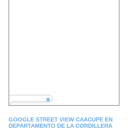
GOOGLE STREET VIEW CAACUPE EN
DEPARTAMENTO DE LA CORDILLERA