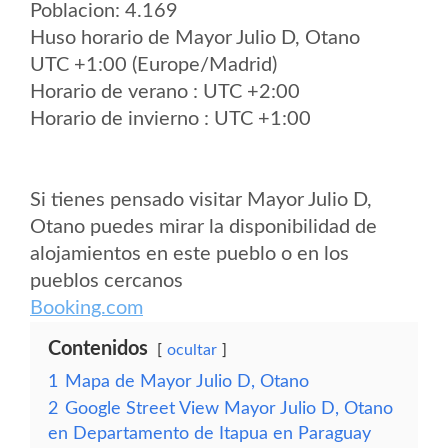
Poblacion: 4.169
Huso horario de Mayor Julio D, Otano
UTC +1:00 (Europe/Madrid)
Horario de verano : UTC +2:00
Horario de invierno : UTC +1:00
Si tienes pensado visitar Mayor Julio D,
Otano puedes mirar la disponibilidad de
alojamientos en este pueblo o en los
pueblos cercanos
Booking.com
Contenidos
ocultar
1
Mapa de Mayor Julio D, Otano
2
Google Street View Mayor Julio D, Otano
en Departamento de Itapua en Paraguay