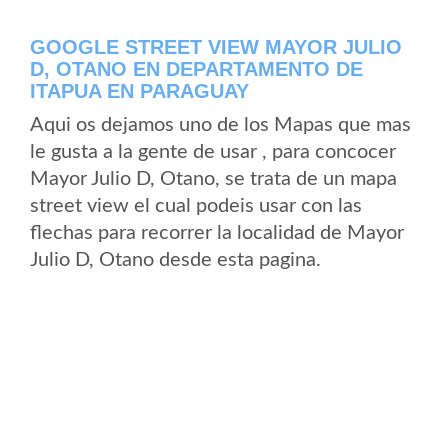
GOOGLE STREET VIEW MAYOR JULIO
D, OTANO EN DEPARTAMENTO DE
ITAPUA EN PARAGUAY
Aqui os dejamos uno de los Mapas que mas
le gusta a la gente de usar , para concocer
Mayor Julio D, Otano, se trata de un mapa
street view el cual podeis usar con las
flechas para recorrer la localidad de Mayor
Julio D, Otano desde esta pagina.