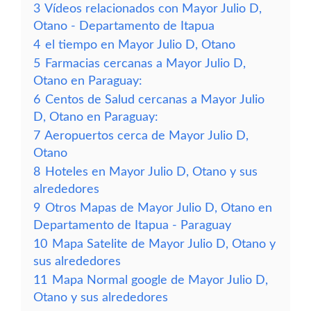
3
Vídeos relacionados con Mayor Julio D,
Otano - Departamento de Itapua
4
el tiempo en Mayor Julio D, Otano
5
Farmacias cercanas a Mayor Julio D,
Otano en Paraguay:
6
Centos de Salud cercanas a Mayor Julio
D, Otano en Paraguay:
7
Aeropuertos cerca de Mayor Julio D,
Otano
8
Hoteles en Mayor Julio D, Otano y sus
alrededores
9
Otros Mapas de Mayor Julio D, Otano en
Departamento de Itapua - Paraguay
10
Mapa Satelite de Mayor Julio D, Otano y
sus alrededores
11
Mapa Normal google de Mayor Julio D,
Otano y sus alrededores