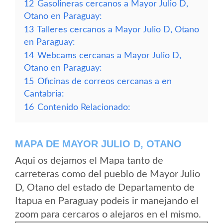
12
Gasolineras cercanos a Mayor Julio D,
Otano en Paraguay:
13
Talleres cercanos a Mayor Julio D, Otano
en Paraguay:
14
Webcams cercanas a Mayor Julio D,
Otano en Paraguay:
15
Oficinas de correos cercanas a en
Cantabria:
16
Contenido Relacionado:
MAPA DE MAYOR JULIO D, OTANO
Aqui os dejamos el Mapa tanto de
carreteras como del pueblo de Mayor Julio
D, Otano del estado de Departamento de
Itapua en Paraguay podeis ir manejando el
zoom para cercaros o alejaros en el mismo.