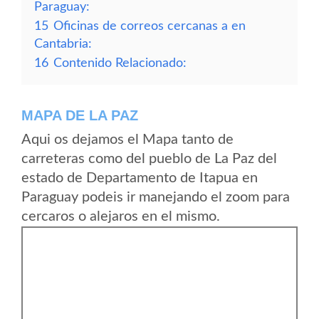
Paraguay:
15
Oficinas de correos cercanas a en
Cantabria:
16
Contenido Relacionado:
MAPA DE LA PAZ
Aqui os dejamos el Mapa tanto de
carreteras como del pueblo de La Paz del
estado de Departamento de Itapua en
Paraguay podeis ir manejando el zoom para
cercaros o alejaros en el mismo.