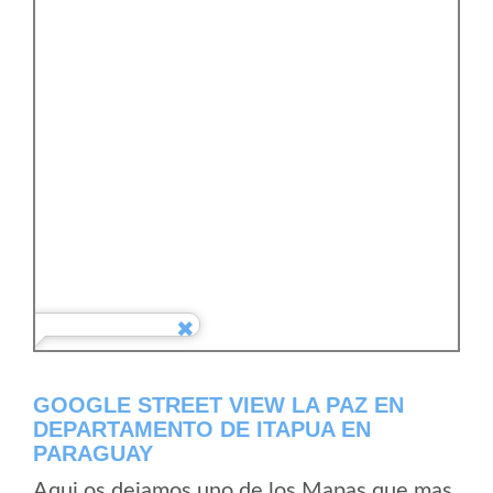
GOOGLE STREET VIEW LA PAZ EN
DEPARTAMENTO DE ITAPUA EN
PARAGUAY
Aqui os dejamos uno de los Mapas que mas