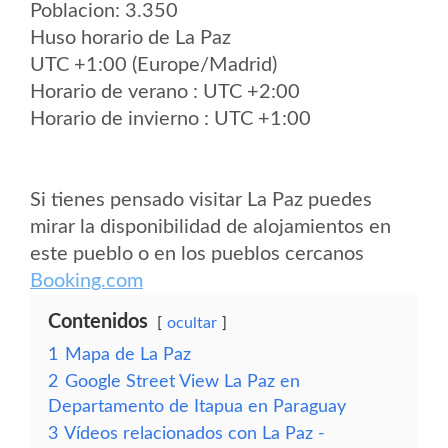
Poblacion: 3.350
Huso horario de La Paz
UTC +1:00 (Europe/Madrid)
Horario de verano : UTC +2:00
Horario de invierno : UTC +1:00
Si tienes pensado visitar La Paz puedes
mirar la disponibilidad de alojamientos en
este pueblo o en los pueblos cercanos
Booking.com
Contenidos
ocultar
1
Mapa de La Paz
2
Google Street View La Paz en
Departamento de Itapua en Paraguay
3
Vídeos relacionados con La Paz -