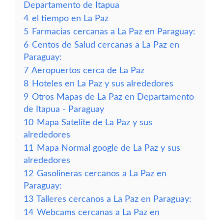
Departamento de Itapua
4
el tiempo en La Paz
5
Farmacias cercanas a La Paz en Paraguay:
6
Centos de Salud cercanas a La Paz en
Paraguay:
7
Aeropuertos cerca de La Paz
8
Hoteles en La Paz y sus alrededores
9
Otros Mapas de La Paz en Departamento
de Itapua - Paraguay
10
Mapa Satelite de La Paz y sus
alrededores
11
Mapa Normal google de La Paz y sus
alrededores
12
Gasolineras cercanos a La Paz en
Paraguay:
13
Talleres cercanos a La Paz en Paraguay:
14
Webcams cercanas a La Paz en