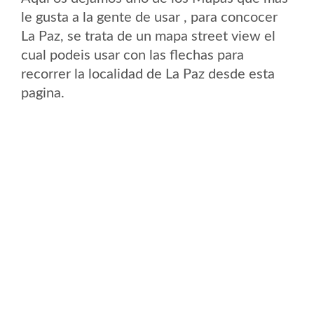
le gusta a la gente de usar , para concocer
La Paz, se trata de un mapa street view el
cual podeis usar con las flechas para
recorrer la localidad de La Paz desde esta
pagina.