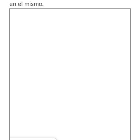
en el mismo.