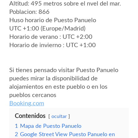
Altitud: 495 metros sobre el nvel del mar.
Poblacion: 866
Huso horario de Puesto Panuelo
UTC +1:00 (Europe/Madrid)
Horario de verano : UTC +2:00
Horario de invierno : UTC +1:00
Si tienes pensado visitar Puesto Panuelo
puedes mirar la disponibilidad de
alojamientos en este pueblo o en los
pueblos cercanos
Booking.com
Contenidos
ocultar
1
Mapa de Puesto Panuelo
2
Google Street View Puesto Panuelo en