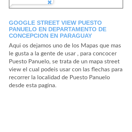
GOOGLE STREET VIEW PUESTO
PANUELO EN DEPARTAMENTO DE
CONCEPCION EN PARAGUAY
Aqui os dejamos uno de los Mapas que mas
le gusta a la gente de usar , para concocer
Puesto Panuelo, se trata de un mapa street
view el cual podeis usar con las flechas para
recorrer la localidad de Puesto Panuelo
desde esta pagina.