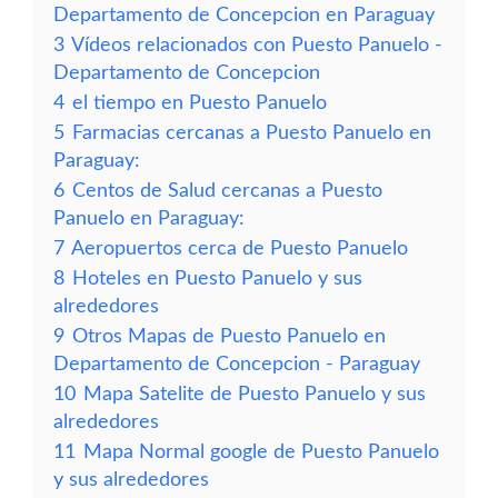
Departamento de Concepcion en Paraguay
3
Vídeos relacionados con Puesto Panuelo -
Departamento de Concepcion
4
el tiempo en Puesto Panuelo
5
Farmacias cercanas a Puesto Panuelo en
Paraguay:
6
Centos de Salud cercanas a Puesto
Panuelo en Paraguay:
7
Aeropuertos cerca de Puesto Panuelo
8
Hoteles en Puesto Panuelo y sus
alrededores
9
Otros Mapas de Puesto Panuelo en
Departamento de Concepcion - Paraguay
10
Mapa Satelite de Puesto Panuelo y sus
alrededores
11
Mapa Normal google de Puesto Panuelo
y sus alrededores