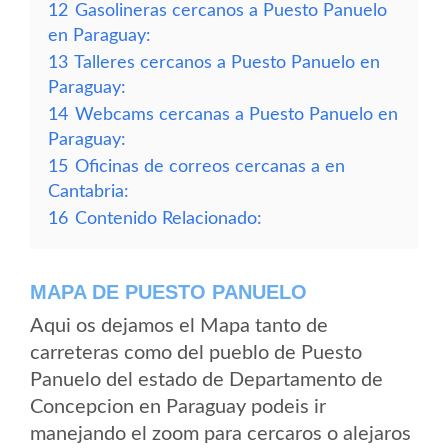
12
Gasolineras cercanos a Puesto Panuelo
en Paraguay:
13
Talleres cercanos a Puesto Panuelo en
Paraguay:
14
Webcams cercanas a Puesto Panuelo en
Paraguay:
15
Oficinas de correos cercanas a en
Cantabria:
16
Contenido Relacionado:
MAPA DE PUESTO PANUELO
Aqui os dejamos el Mapa tanto de
carreteras como del pueblo de Puesto
Panuelo del estado de Departamento de
Concepcion en Paraguay podeis ir
manejando el zoom para cercaros o alejaros