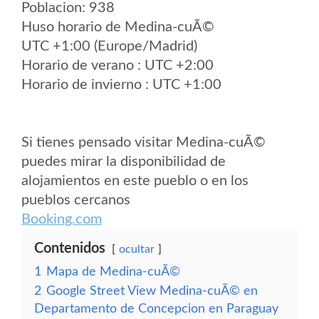
Poblacion: 938
Huso horario de Medina-cuÃ©
UTC +1:00 (Europe/Madrid)
Horario de verano : UTC +2:00
Horario de invierno : UTC +1:00
Si tienes pensado visitar Medina-cuÃ©
puedes mirar la disponibilidad de
alojamientos en este pueblo o en los
pueblos cercanos
Booking.com
Contenidos
ocultar
1
Mapa de Medina-cuÃ©
2
Google Street View Medina-cuÃ© en
Departamento de Concepcion en Paraguay