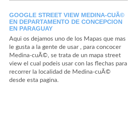
GOOGLE STREET VIEW MEDINA-CUÃ©
EN DEPARTAMENTO DE CONCEPCION
EN PARAGUAY
Aqui os dejamos uno de los Mapas que mas
le gusta a la gente de usar , para concocer
Medina-cuÃ©, se trata de un mapa street
view el cual podeis usar con las flechas para
recorrer la localidad de Medina-cuÃ©
desde esta pagina.