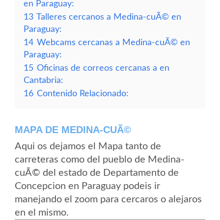
en Paraguay:
13
Talleres cercanos a Medina-cuÃ© en
Paraguay:
14
Webcams cercanas a Medina-cuÃ© en
Paraguay:
15
Oficinas de correos cercanas a en
Cantabria:
16
Contenido Relacionado:
MAPA DE MEDINA-CUÃ©
Aqui os dejamos el Mapa tanto de
carreteras como del pueblo de Medina-
cuÃ© del estado de Departamento de
Concepcion en Paraguay podeis ir
manejando el zoom para cercaros o alejaros
en el mismo.