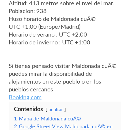
Altitud: 413 metros sobre el nvel del mar.
Poblacion: 938
Huso horario de Maldonada cuÃ©
UTC +1:00 (Europe/Madrid)
Horario de verano : UTC +2:00
Horario de invierno : UTC +1:00
Si tienes pensado visitar Maldonada cuÃ©
puedes mirar la disponibilidad de
alojamientos en este pueblo o en los
pueblos cercanos
Booking.com
Contenidos
ocultar
1
Mapa de Maldonada cuÃ©
2
Google Street View Maldonada cuÃ© en