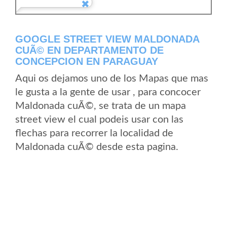
GOOGLE STREET VIEW MALDONADA
CUÃ© EN DEPARTAMENTO DE
CONCEPCION EN PARAGUAY
Aqui os dejamos uno de los Mapas que mas
le gusta a la gente de usar , para concocer
Maldonada cuÃ©, se trata de un mapa
street view el cual podeis usar con las
flechas para recorrer la localidad de
Maldonada cuÃ© desde esta pagina.