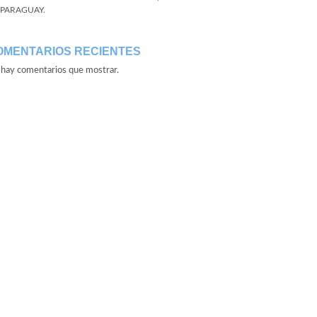
 PARAGUAY.
OMENTARIOS RECIENTES
hay comentarios que mostrar.