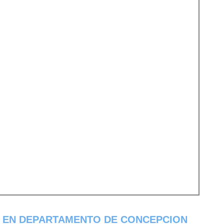
N EN DEPARTAMENTO DE CONCEPCION