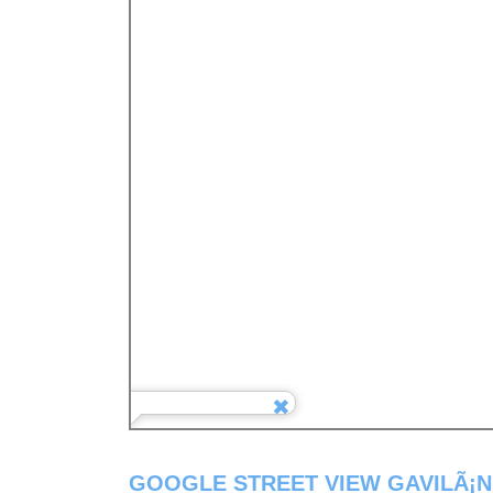
GOOGLE STREET VIEW GAVILÃ¡