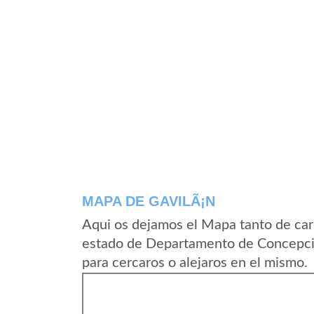
MAPA DE GAVILÃ¡N
Aqui os dejamos el Mapa tanto de car
estado de Departamento de Concepci
para cercaros o alejaros en el mismo.