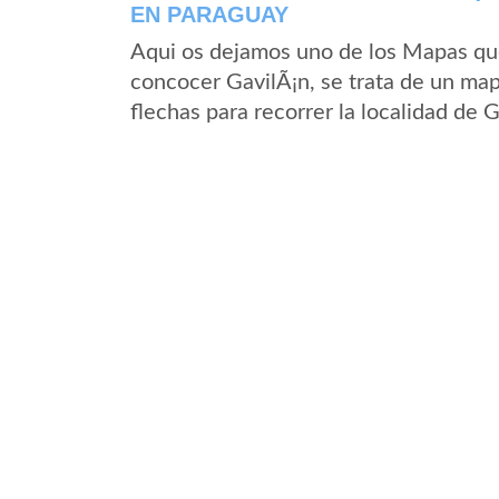
EN PARAGUAY
Aqui os dejamos uno de los Mapas que 
concocer GavilÃ¡n, se trata de un map
flechas para recorrer la localidad de 