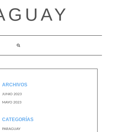
AGUAY
O
ARCHIVOS
JUNIO 2023
MAYO 2023
CATEGORÍAS
PARAGUAY