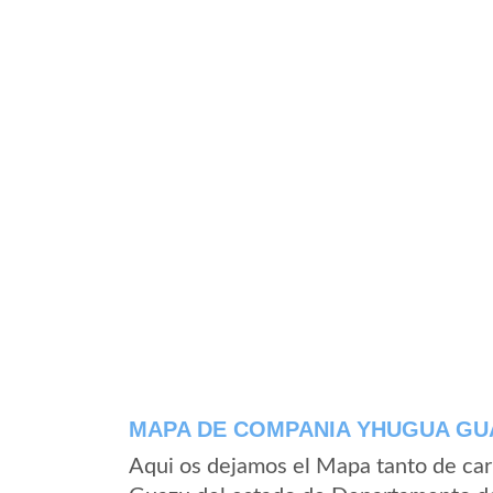
MAPA DE COMPANIA YHUGUA GU
Aqui os dejamos el Mapa tanto de ca