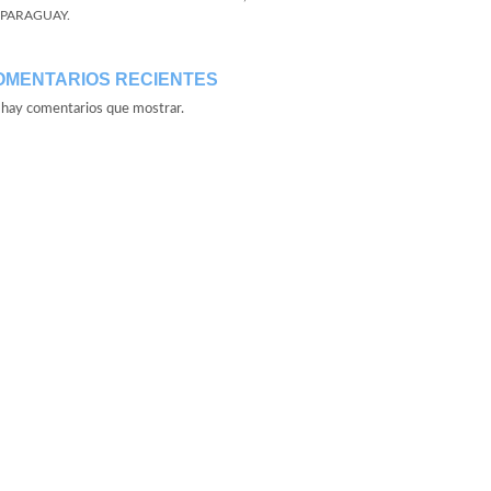
 PARAGUAY.
OMENTARIOS RECIENTES
hay comentarios que mostrar.