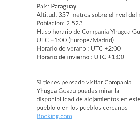
Pais:
Paraguay
Altitud: 357 metros sobre el nvel del 
Poblacion: 2.523
Huso horario de Compania Yhugua G
UTC +1:00 (Europe/Madrid)
Horario de verano : UTC +2:00
Horario de invierno : UTC +1:00
Si tienes pensado visitar Compania
Yhugua Guazu puedes mirar la
disponibilidad de alojamientos en est
pueblo o en los pueblos cercanos
Booking.com