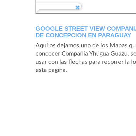
GOOGLE STREET VIEW COMPANI
DE CONCEPCION EN PARAGUAY
Aqui os dejamos uno de los Mapas que 
concocer Compania Yhugua Guazu, se t
usar con las flechas para recorrer l
esta pagina.