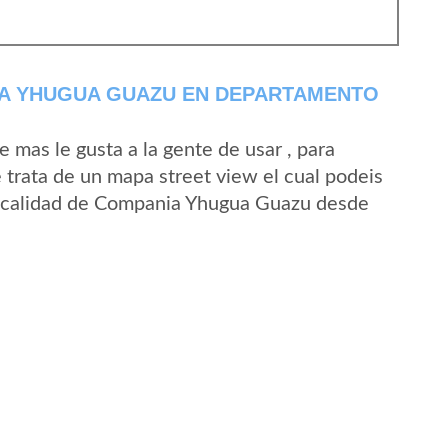
A YHUGUA GUAZU EN DEPARTAMENTO
mas le gusta a la gente de usar , para
rata de un mapa street view el cual podeis
a localidad de Compania Yhugua Guazu desde