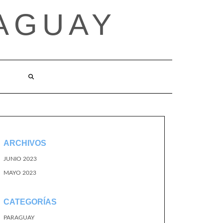
AGUAY
O
ARCHIVOS
JUNIO 2023
MAYO 2023
CATEGORÍAS
PARAGUAY