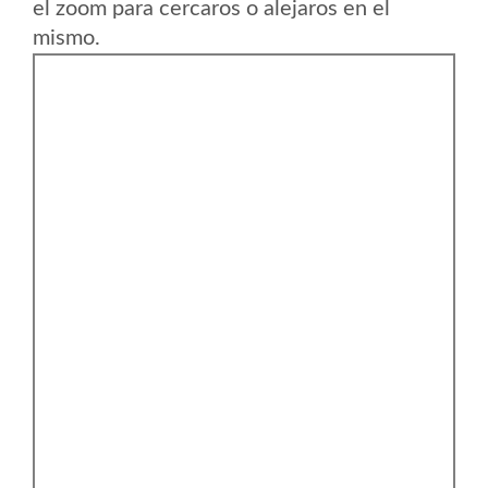
el zoom para cercaros o alejaros en el
mismo.