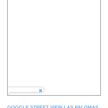
GOOGLE STREET VIEW LAS PALOMAS