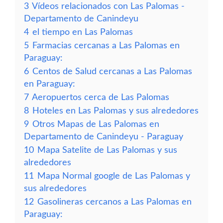
3
Vídeos relacionados con Las Palomas -
Departamento de Canindeyu
4
el tiempo en Las Palomas
5
Farmacias cercanas a Las Palomas en
Paraguay:
6
Centos de Salud cercanas a Las Palomas
en Paraguay:
7
Aeropuertos cerca de Las Palomas
8
Hoteles en Las Palomas y sus alrededores
9
Otros Mapas de Las Palomas en
Departamento de Canindeyu - Paraguay
10
Mapa Satelite de Las Palomas y sus
alrededores
11
Mapa Normal google de Las Palomas y
sus alrededores
12
Gasolineras cercanos a Las Palomas en
Paraguay: