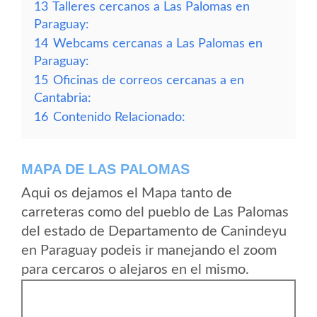
13
Talleres cercanos a Las Palomas en
Paraguay:
14
Webcams cercanas a Las Palomas en
Paraguay:
15
Oficinas de correos cercanas a en
Cantabria:
16
Contenido Relacionado:
MAPA DE LAS PALOMAS
Aqui os dejamos el Mapa tanto de
carreteras como del pueblo de Las Palomas
del estado de Departamento de Canindeyu
en Paraguay podeis ir manejando el zoom
para cercaros o alejaros en el mismo.