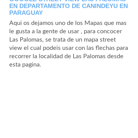
EN DEPARTAMENTO DE CANINDEYU EN
PARAGUAY
Aqui os dejamos uno de los Mapas que mas
le gusta a la gente de usar , para concocer
Las Palomas, se trata de un mapa street
view el cual podeis usar con las flechas para
recorrer la localidad de Las Palomas desde
esta pagina.