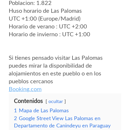
Poblacion: 1.822
Huso horario de Las Palomas
UTC +1:00 (Europe/Madrid)
Horario de verano : UTC +2:00
Horario de invierno : UTC +1:00
Si tienes pensado visitar Las Palomas
puedes mirar la disponibilidad de
alojamientos en este pueblo o en los
pueblos cercanos
Booking.com
Contenidos
ocultar
1
Mapa de Las Palomas
2
Google Street View Las Palomas en
Departamento de Canindeyu en Paraguay