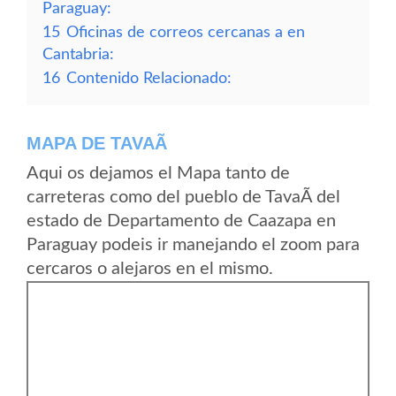
Paraguay:
15
Oficinas de correos cercanas a en
Cantabria:
16
Contenido Relacionado:
MAPA DE TAVAÃ­
Aqui os dejamos el Mapa tanto de
carreteras como del pueblo de TavaÃ­ del
estado de Departamento de Caazapa en
Paraguay podeis ir manejando el zoom para
cercaros o alejaros en el mismo.