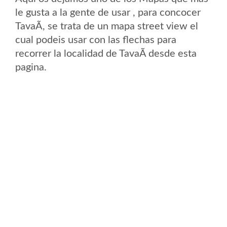
le gusta a la gente de usar , para concocer
TavaÃ­, se trata de un mapa street view el
cual podeis usar con las flechas para
recorrer la localidad de TavaÃ­ desde esta
pagina.