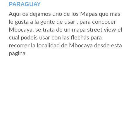
PARAGUAY
Aqui os dejamos uno de los Mapas que mas
le gusta a la gente de usar , para concocer
Mbocaya, se trata de un mapa street view el
cual podeis usar con las flechas para
recorrer la localidad de Mbocaya desde esta
pagina.