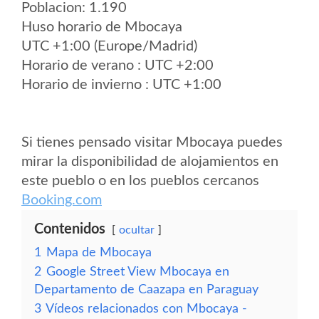
Poblacion: 1.190
Huso horario de Mbocaya
UTC +1:00 (Europe/Madrid)
Horario de verano : UTC +2:00
Horario de invierno : UTC +1:00
Si tienes pensado visitar Mbocaya puedes
mirar la disponibilidad de alojamientos en
este pueblo o en los pueblos cercanos
Booking.com
Contenidos
ocultar
1
Mapa de Mbocaya
2
Google Street View Mbocaya en
Departamento de Caazapa en Paraguay
3
Vídeos relacionados con Mbocaya -