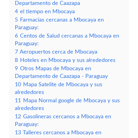
Departamento de Caazapa
4
el tiempo en Mbocaya
5
Farmacias cercanas a Mbocaya en
Paraguay:
6
Centos de Salud cercanas a Mbocaya en
Paraguay:
7
Aeropuertos cerca de Mbocaya
8
Hoteles en Mbocaya y sus alrededores
9
Otros Mapas de Mbocaya en
Departamento de Caazapa - Paraguay
10
Mapa Satelite de Mbocaya y sus
alrededores
11
Mapa Normal google de Mbocaya y sus
alrededores
12
Gasolineras cercanos a Mbocaya en
Paraguay:
13
Talleres cercanos a Mbocaya en