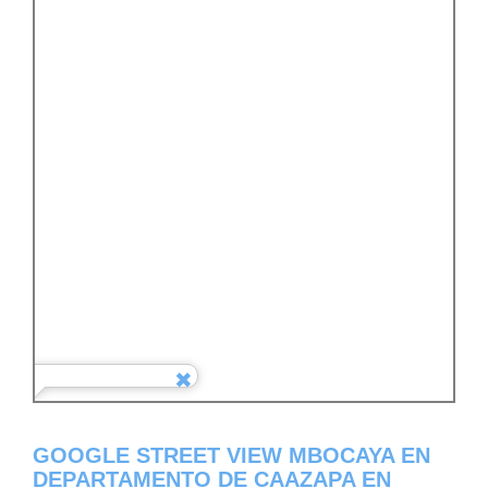
GOOGLE STREET VIEW MBOCAYA EN
DEPARTAMENTO DE CAAZAPA EN