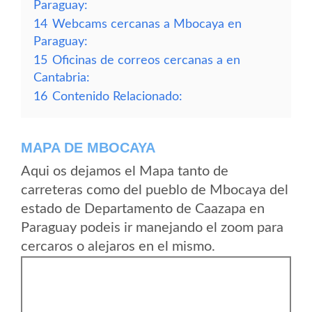
Paraguay:
14
Webcams cercanas a Mbocaya en
Paraguay:
15
Oficinas de correos cercanas a en
Cantabria:
16
Contenido Relacionado:
MAPA DE MBOCAYA
Aqui os dejamos el Mapa tanto de
carreteras como del pueblo de Mbocaya del
estado de Departamento de Caazapa en
Paraguay podeis ir manejando el zoom para
cercaros o alejaros en el mismo.