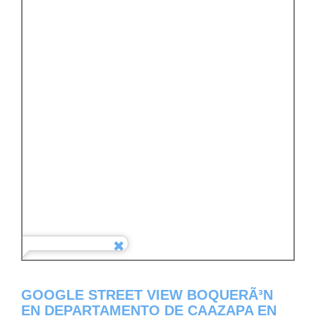
GOOGLE STREET VIEW BOQUERÃ³N
EN DEPARTAMENTO DE CAAZAPA EN