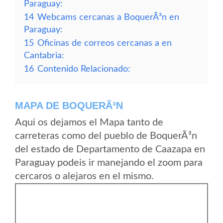
Paraguay:
14
Webcams cercanas a BoquerÃ³n en
Paraguay:
15
Oficinas de correos cercanas a en
Cantabria:
16
Contenido Relacionado:
MAPA DE BOQUERÃ³N
Aqui os dejamos el Mapa tanto de
carreteras como del pueblo de BoquerÃ³n
del estado de Departamento de Caazapa en
Paraguay podeis ir manejando el zoom para
cercaros o alejaros en el mismo.