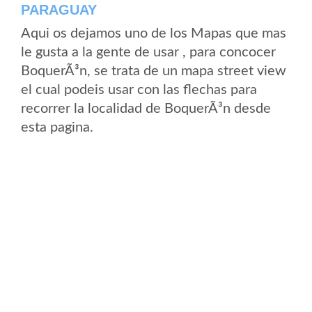
PARAGUAY
Aqui os dejamos uno de los Mapas que mas
le gusta a la gente de usar , para concocer
BoquerÃ³n, se trata de un mapa street view
el cual podeis usar con las flechas para
recorrer la localidad de BoquerÃ³n desde
esta pagina.