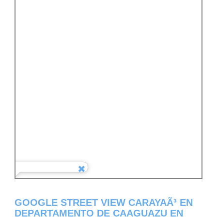
GOOGLE STREET VIEW CARAYAÃ³ EN
DEPARTAMENTO DE CAAGUAZU EN