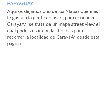
PARAGUAY
Aqui os dejamos uno de los Mapas que mas
le gusta a la gente de usar , para concocer
CarayaÃ³, se trata de un mapa street view el
cual podeis usar con las flechas para
recorrer la localidad de CarayaÃ³ desde esta
pagina.