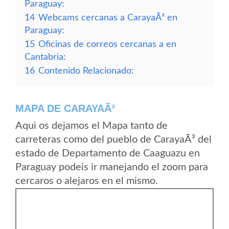
Paraguay:
14
Webcams cercanas a CarayaÃ³ en
Paraguay:
15
Oficinas de correos cercanas a en
Cantabria:
16
Contenido Relacionado:
MAPA DE CARAYAÃ³
Aqui os dejamos el Mapa tanto de
carreteras como del pueblo de CarayaÃ³ del
estado de Departamento de Caaguazu en
Paraguay podeis ir manejando el zoom para
cercaros o alejaros en el mismo.