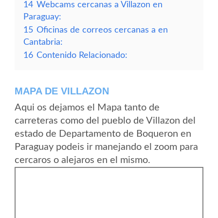
14
Webcams cercanas a Villazon en
Paraguay:
15
Oficinas de correos cercanas a en
Cantabria:
16
Contenido Relacionado:
MAPA DE VILLAZON
Aqui os dejamos el Mapa tanto de
carreteras como del pueblo de Villazon del
estado de Departamento de Boqueron en
Paraguay podeis ir manejando el zoom para
cercaros o alejaros en el mismo.