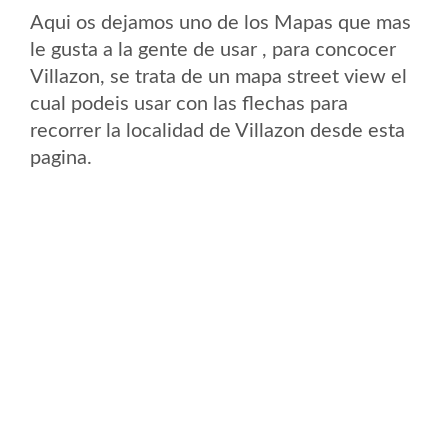
Aqui os dejamos uno de los Mapas que mas
le gusta a la gente de usar , para concocer
Villazon, se trata de un mapa street view el
cual podeis usar con las flechas para
recorrer la localidad de Villazon desde esta
pagina.