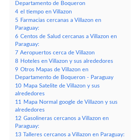
Departamento de Boqueron
4
el tiempo en Villazon
5
Farmacias cercanas a Villazon en
Paraguay:
6
Centos de Salud cercanas a Villazon en
Paraguay:
7
Aeropuertos cerca de Villazon
8
Hoteles en Villazon y sus alrededores
9
Otros Mapas de Villazon en
Departamento de Boqueron - Paraguay
10
Mapa Satelite de Villazon y sus
alrededores
11
Mapa Normal google de Villazon y sus
alrededores
12
Gasolineras cercanos a Villazon en
Paraguay:
13
Talleres cercanos a Villazon en Paraguay: