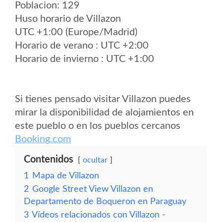
Poblacion: 129
Huso horario de Villazon
UTC +1:00 (Europe/Madrid)
Horario de verano : UTC +2:00
Horario de invierno : UTC +1:00
Si tienes pensado visitar Villazon puedes
mirar la disponibilidad de alojamientos en
este pueblo o en los pueblos cercanos
Booking.com
Contenidos
ocultar
1
Mapa de Villazon
2
Google Street View Villazon en
Departamento de Boqueron en Paraguay
3
Vídeos relacionados con Villazon -