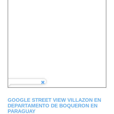
GOOGLE STREET VIEW VILLAZON EN
DEPARTAMENTO DE BOQUERON EN
PARAGUAY